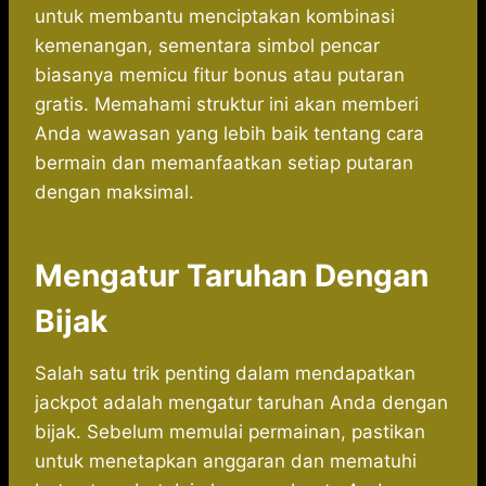
untuk membantu menciptakan kombinasi
kemenangan, sementara simbol pencar
biasanya memicu fitur bonus atau putaran
gratis. Memahami struktur ini akan memberi
Anda wawasan yang lebih baik tentang cara
bermain dan memanfaatkan setiap putaran
dengan maksimal.
Mengatur Taruhan Dengan
Bijak
Salah satu trik penting dalam mendapatkan
jackpot adalah mengatur taruhan Anda dengan
bijak. Sebelum memulai permainan, pastikan
untuk menetapkan anggaran dan mematuhi