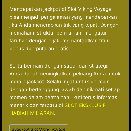
Mendapatkan jackpot di Slot Viking Voyage
bisa menjadi pengalaman yang mendebarkan
jika Anda menerapkan trik yang tepat. Dengan
memahami struktur permainan, mengatur
taruhan dengan bijak, memanfaatkan fitur
bonus dan putaran gratis.
Serta bermain dengan sabar dan strategi,
Anda dapat meningkatkan peluang Anda untuk
meraih jackpot. Selalu ingat untuk bermain
dengan bertanggung jawab dan nikmati setiap
momen dalam permainan. Ikuti terus informasi
menarik dan terbaru di
SLOT EKSKLUSIF
HADIAH MILIARAN
.
Post
#
Jackpot Slot Viking Voyage