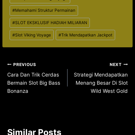
Tags:
#
Memahami Struktur Permainan
#
SLOT EKSKLUSIF HADIAH MILIARAN
#
Slot Viking Voyage
#
Trik Mendapatkan Jackpot
Post
PREVIOUS
NEXT
Cara Dan Trik Cerdas
Strategi Mendapatkan
navigation
Bermain Slot Big Bass
Menang Besar Di Slot
Bonanza
Wild West Gold
Similar Posts