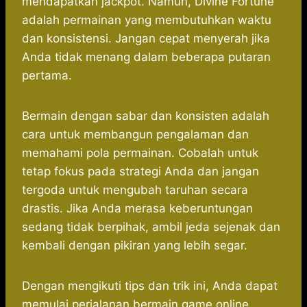
mendapatkan jackpot. Namun, Divine Fortune
adalah permainan yang membutuhkan waktu
dan konsistensi. Jangan cepat menyerah jika
Anda tidak menang dalam beberapa putaran
pertama.
Bermain dengan sabar dan konsisten adalah
cara untuk membangun pengalaman dan
memahami pola permainan. Cobalah untuk
tetap fokus pada strategi Anda dan jangan
tergoda untuk mengubah taruhan secara
drastis. Jika Anda merasa keberuntungan
sedang tidak berpihak, ambil jeda sejenak dan
kembali dengan pikiran yang lebih segar.
Dengan mengikuti tips dan trik ini, Anda dapat
memulai perjalanan bermain game online