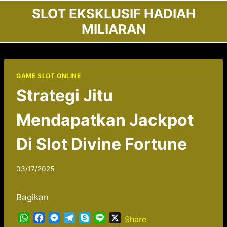
Skip
SLOT EKSKLUSIF HADIAH
to
MILIARAN
content
GAME SLOT ONLINE
Strategi Jitu
Mendapatkan Jackpot
Di Slot Divine Fortune
03/17/2025
Bagikan
W
F
M
T
S
L
X
Share