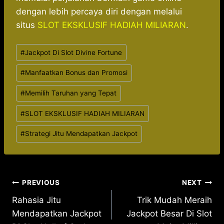
dengan lebih percaya diri dengan melalui
situs
SLOT EKSKLUSIF HADIAH MILIARAN
.
Post
#
Jackpot Di Slot Divine Fortune
Tags:
#
Manfaatkan Bonus dan Promosi
#
Memilih Taruhan yang Tepat
#
SLOT EKSKLUSIF HADIAH MILIARAN
#
Strategi Jitu Mendapatkan Jackpot
Post
PREVIOUS
NEXT
Rahasia Jitu
Trik Mudah Meraih
navigation
Mendapatkan Jackpot
Jackpot Besar Di Slot