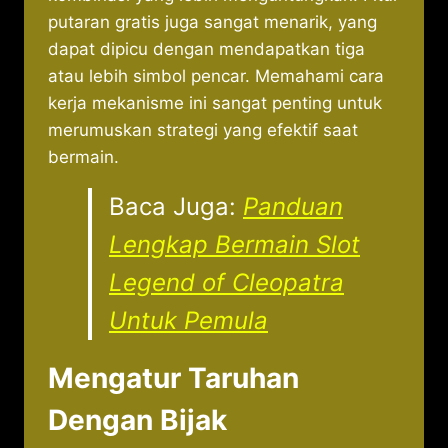
putaran gratis juga sangat menarik, yang
dapat dipicu dengan mendapatkan tiga
atau lebih simbol pencar. Memahami cara
kerja mekanisme ini sangat penting untuk
merumuskan strategi yang efektif saat
bermain.
Baca Juga:
Panduan
Lengkap Bermain Slot
Legend of Cleopatra
Untuk Pemula
Mengatur Taruhan
Dengan Bijak