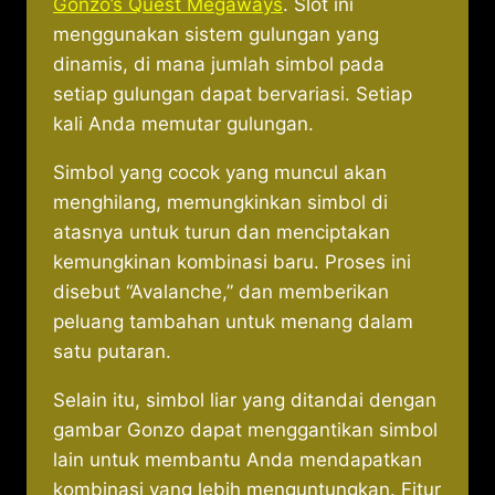
Gonzo’s Quest Megaways
. Slot ini
menggunakan sistem gulungan yang
dinamis, di mana jumlah simbol pada
setiap gulungan dapat bervariasi. Setiap
kali Anda memutar gulungan.
Simbol yang cocok yang muncul akan
menghilang, memungkinkan simbol di
atasnya untuk turun dan menciptakan
kemungkinan kombinasi baru. Proses ini
disebut “Avalanche,” dan memberikan
peluang tambahan untuk menang dalam
satu putaran.
Selain itu, simbol liar yang ditandai dengan
gambar Gonzo dapat menggantikan simbol
lain untuk membantu Anda mendapatkan
kombinasi yang lebih menguntungkan. Fitur