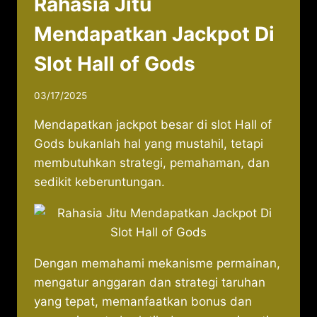
Rahasia Jitu
Mendapatkan Jackpot Di
Slot Hall of Gods
03/17/2025
Mendapatkan jackpot besar di slot Hall of
Gods bukanlah hal yang mustahil, tetapi
membutuhkan strategi, pemahaman, dan
sedikit keberuntungan.
Dengan memahami mekanisme permainan,
mengatur anggaran dan strategi taruhan
yang tepat, memanfaatkan bonus dan