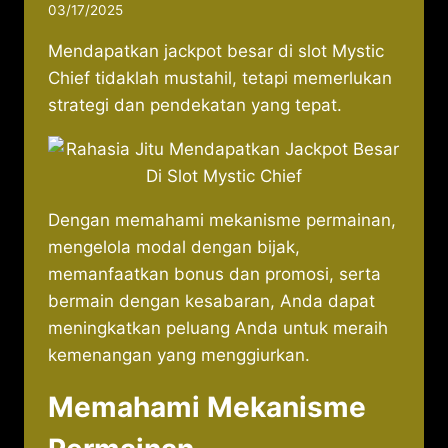
03/17/2025
Mendapatkan jackpot besar di slot Mystic
Chief tidaklah mustahil, tetapi memerlukan
strategi dan pendekatan yang tepat.
Dengan memahami mekanisme permainan,
mengelola modal dengan bijak,
memanfaatkan bonus dan promosi, serta
bermain dengan kesabaran, Anda dapat
meningkatkan peluang Anda untuk meraih
kemenangan yang menggiurkan.
Memahami Mekanisme