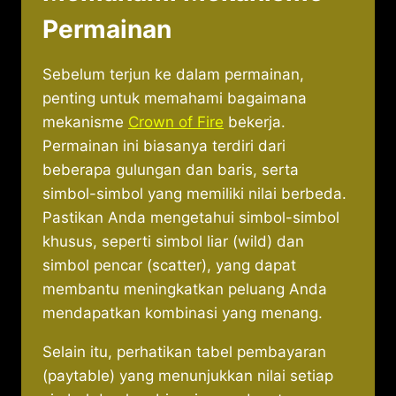
Permainan
Sebelum terjun ke dalam permainan,
penting untuk memahami bagaimana
mekanisme
Crown of Fire
bekerja.
Permainan ini biasanya terdiri dari
beberapa gulungan dan baris, serta
simbol-simbol yang memiliki nilai berbeda.
Pastikan Anda mengetahui simbol-simbol
khusus, seperti simbol liar (wild) dan
simbol pencar (scatter), yang dapat
membantu meningkatkan peluang Anda
mendapatkan kombinasi yang menang.
Selain itu, perhatikan tabel pembayaran
(paytable) yang menunjukkan nilai setiap