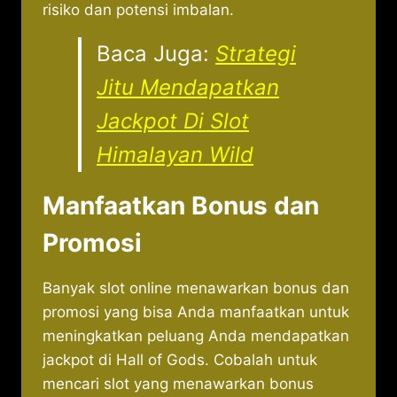
risiko dan potensi imbalan.
Baca Juga:
Strategi
Jitu Mendapatkan
Jackpot Di Slot
Himalayan Wild
Manfaatkan Bonus dan
Promosi
Banyak slot online menawarkan bonus dan
promosi yang bisa Anda manfaatkan untuk
meningkatkan peluang Anda mendapatkan
jackpot di Hall of Gods. Cobalah untuk
mencari slot yang menawarkan bonus