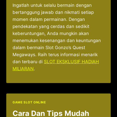
Ingatlah untuk selalu bermain dengan
bertanggung jawab dan nikmati setiap
momen dalam permainan. Dengan
pendekatan yang cerdas dan sedikit
keberuntungan, Anda mungkin akan
menemukan kesenangan dan keuntungan
dalam bermain Slot Gonzo’s Quest
Megaways. Raih terus informasi menarik
dan terbaru di
SLOT EKSKLUSIF HADIAH
MILIARAN
.
GAME SLOT ONLINE
Cara Dan Tips Mudah