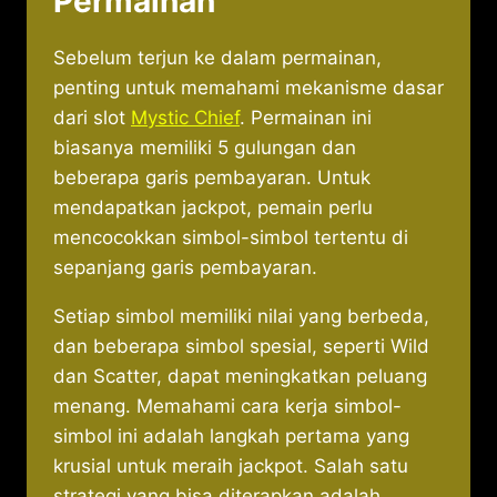
Permainan
Sebelum terjun ke dalam permainan,
penting untuk memahami mekanisme dasar
dari slot
Mystic Chief
. Permainan ini
biasanya memiliki 5 gulungan dan
beberapa garis pembayaran. Untuk
mendapatkan jackpot, pemain perlu
mencocokkan simbol-simbol tertentu di
sepanjang garis pembayaran.
Setiap simbol memiliki nilai yang berbeda,
dan beberapa simbol spesial, seperti Wild
dan Scatter, dapat meningkatkan peluang
menang. Memahami cara kerja simbol-
simbol ini adalah langkah pertama yang
krusial untuk meraih jackpot. Salah satu
strategi yang bisa diterapkan adalah