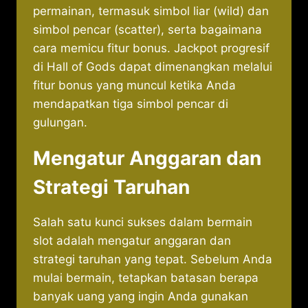
permainan, termasuk simbol liar (wild) dan
simbol pencar (scatter), serta bagaimana
cara memicu fitur bonus. Jackpot progresif
di Hall of Gods dapat dimenangkan melalui
fitur bonus yang muncul ketika Anda
mendapatkan tiga simbol pencar di
gulungan.
Mengatur Anggaran dan
Strategi Taruhan
Salah satu kunci sukses dalam bermain
slot adalah mengatur anggaran dan
strategi taruhan yang tepat. Sebelum Anda
mulai bermain, tetapkan batasan berapa
banyak uang yang ingin Anda gunakan