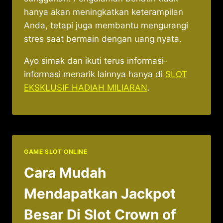
hanya akan meningkatkan keterampilan
Anda, tetapi juga membantu mengurangi
stres saat bermain dengan uang nyata.
Ayo simak dan ikuti terus informasi-
informasi menarik lainnya hanya di
SLOT
EKSKLUSIF HADIAH MILIARAN
.
GAME SLOT ONLINE
Cara Mudah
Mendapatkan Jackpot
Besar Di Slot Crown of