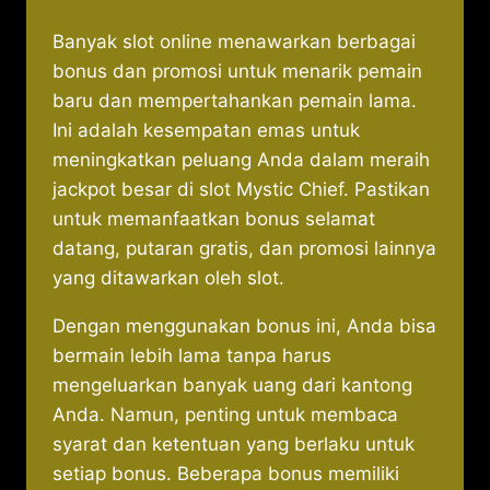
Banyak slot online menawarkan berbagai
bonus dan promosi untuk menarik pemain
baru dan mempertahankan pemain lama.
Ini adalah kesempatan emas untuk
meningkatkan peluang Anda dalam meraih
jackpot besar di slot Mystic Chief. Pastikan
untuk memanfaatkan bonus selamat
datang, putaran gratis, dan promosi lainnya
yang ditawarkan oleh slot.
Dengan menggunakan bonus ini, Anda bisa
bermain lebih lama tanpa harus
mengeluarkan banyak uang dari kantong
Anda. Namun, penting untuk membaca
syarat dan ketentuan yang berlaku untuk
setiap bonus. Beberapa bonus memiliki