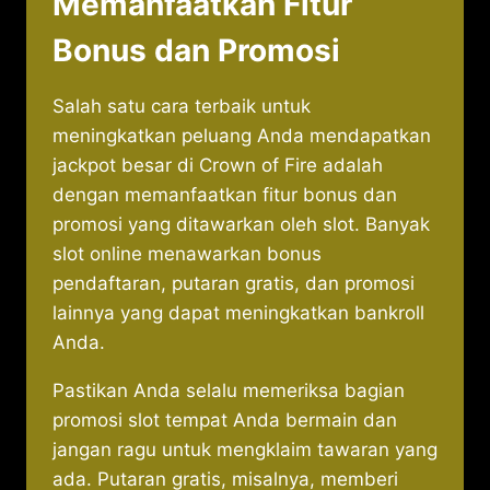
Memanfaatkan Fitur
Bonus dan Promosi
Salah satu cara terbaik untuk
meningkatkan peluang Anda mendapatkan
jackpot besar di Crown of Fire adalah
dengan memanfaatkan fitur bonus dan
promosi yang ditawarkan oleh slot. Banyak
slot online menawarkan bonus
pendaftaran, putaran gratis, dan promosi
lainnya yang dapat meningkatkan bankroll
Anda.
Pastikan Anda selalu memeriksa bagian
promosi slot tempat Anda bermain dan
jangan ragu untuk mengklaim tawaran yang
ada. Putaran gratis, misalnya, memberi