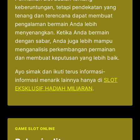
keberuntungan, tetapi pendekatan yang
tenang dan terencana dapat membuat
pengalaman bermain Anda lebih
menyenangkan. Ketika Anda bermain
dengan sabar, Anda juga lebih mampu
menganalisis perkembangan permainan
dan membuat keputusan yang lebih baik.
Ayo simak dan ikuti terus informasi-
informasi menarik lainnya hanya di
SLOT
EKSKLUSIF HADIAH MILIARAN
.
GAME SLOT ONLINE