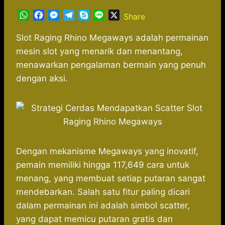
W
F
M
T
S
L
X
Share
h
a
e
e
k
i
a
c
s
l
y
n
Slot Raging Rhino Megaways adalah permainan
t
e
s
e
p
e
mesin slot yang menarik dan menantang,
s
b
e
g
e
menawarkan pengalaman bermain yang penuh
A
o
n
r
dengan aksi.
p
o
g
a
p
k
e
m
r
Dengan mekanisme Megaways yang inovatif,
pemain memiliki hingga 117,649 cara untuk
menang, yang membuat setiap putaran sangat
mendebarkan. Salah satu fitur paling dicari
dalam permainan ini adalah simbol scatter,
yang dapat memicu putaran gratis dan