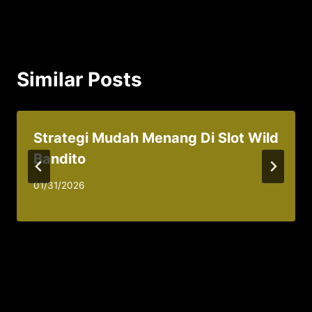
Similar Posts
Strategi Mudah Menang Di Slot Wild
Bandito
01/31/2026