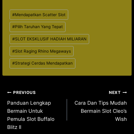
Post
#
Mendapatkan Scatter Slot
Tags:
#
Pilih Taruhan Yang Tepat
#
SLOT EKSKLUSIF HADIAH MILIARAN
#
Slot Raging Rhino Megaways
#
Strategi Cerdas Mendapatkan
Post
PREVIOUS
NEXT
Panduan Lengkap
Cara Dan Tips Mudah
navigation
Bermain Untuk
Bermain Slot Cleo’s
Pemula Slot Buffalo
Wish
Blitz II