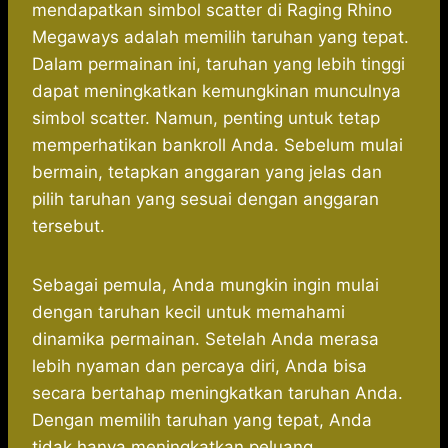
mendapatkan simbol scatter di Raging Rhino
Megaways adalah memilih taruhan yang tepat.
Dalam permainan ini, taruhan yang lebih tinggi
dapat meningkatkan kemungkinan munculnya
simbol scatter. Namun, penting untuk tetap
memperhatikan bankroll Anda. Sebelum mulai
bermain, tetapkan anggaran yang jelas dan
pilih taruhan yang sesuai dengan anggaran
tersebut.
Sebagai pemula, Anda mungkin ingin mulai
dengan taruhan kecil untuk memahami
dinamika permainan. Setelah Anda merasa
lebih nyaman dan percaya diri, Anda bisa
secara bertahap meningkatkan taruhan Anda.
Dengan memilih taruhan yang tepat, Anda
tidak hanya meningkatkan peluang