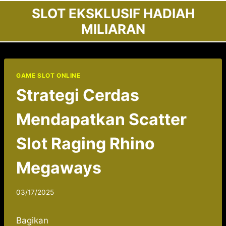
Skip
SLOT EKSKLUSIF HADIAH
to
MILIARAN
content
GAME SLOT ONLINE
Strategi Cerdas
Mendapatkan Scatter
Slot Raging Rhino
Megaways
03/17/2025
Bagikan