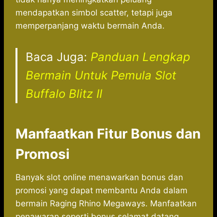
mendapatkan simbol scatter, tetapi juga
memperpanjang waktu bermain Anda.
Baca Juga:
Panduan Lengkap
Bermain Untuk Pemula Slot
Buffalo Blitz II
Manfaatkan Fitur Bonus dan
Promosi
Banyak slot online menawarkan bonus dan
promosi yang dapat membantu Anda dalam
bermain Raging Rhino Megaways. Manfaatkan
penawaran seperti bonus selamat datang,