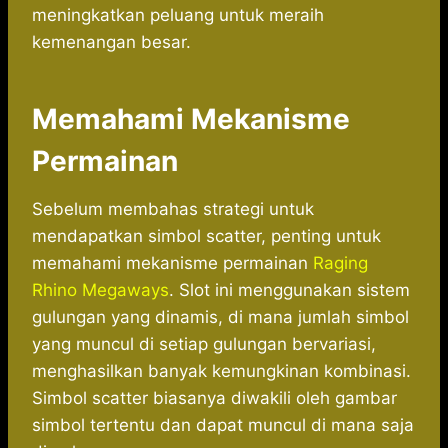
meningkatkan peluang untuk meraih
kemenangan besar.
Memahami Mekanisme
Permainan
Sebelum membahas strategi untuk
mendapatkan simbol scatter, penting untuk
memahami mekanisme permainan
Raging
Rhino Megaways
. Slot ini menggunakan sistem
gulungan yang dinamis, di mana jumlah simbol
yang muncul di setiap gulungan bervariasi,
menghasilkan banyak kemungkinan kombinasi.
Simbol scatter biasanya diwakili oleh gambar
simbol tertentu dan dapat muncul di mana saja