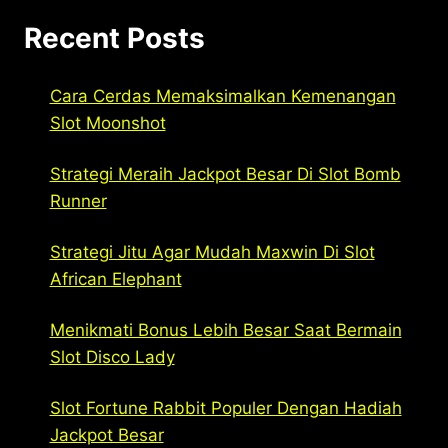
Recent Posts
Cara Cerdas Memaksimalkan Kemenangan
Slot Moonshot
Strategi Meraih Jackpot Besar Di Slot Bomb
Runner
Strategi Jitu Agar Mudah Maxwin Di Slot
African Elephant
Menikmati Bonus Lebih Besar Saat Bermain
Slot Disco Lady
Slot Fortune Rabbit Populer Dengan Hadiah
Jackpot Besar