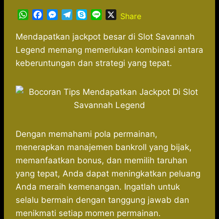
W
F
M
T
S
L
X
Share
h
a
e
e
k
i
a
c
s
l
y
n
Mendapatkan jackpot besar di Slot Savannah
t
e
s
e
p
e
Legend memang memerlukan kombinasi antara
s
b
e
g
e
keberuntungan dan strategi yang tepat.
A
o
n
r
p
o
g
a
p
k
e
m
r
Dengan memahami pola permainan,
menerapkan manajemen bankroll yang bijak,
memanfaatkan bonus, dan memilih taruhan
yang tepat, Anda dapat meningkatkan peluang
Anda meraih kemenangan. Ingatlah untuk
selalu bermain dengan tanggung jawab dan
menikmati setiap momen permainan.