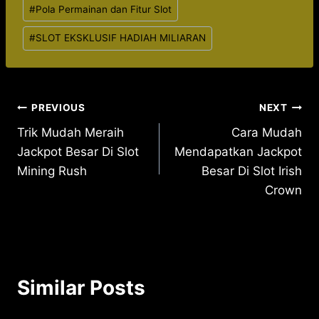
#
Pola Permainan dan Fitur Slot
#
SLOT EKSKLUSIF HADIAH MILIARAN
Post
PREVIOUS
NEXT
Trik Mudah Meraih
Cara Mudah
navigation
Jackpot Besar Di Slot
Mendapatkan Jackpot
Mining Rush
Besar Di Slot Irish
Crown
Similar Posts