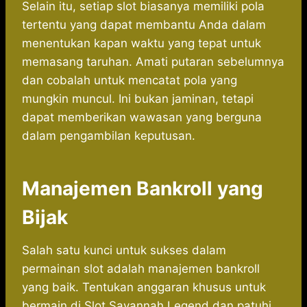
Selain itu, setiap slot biasanya memiliki pola
tertentu yang dapat membantu Anda dalam
menentukan kapan waktu yang tepat untuk
memasang taruhan. Amati putaran sebelumnya
dan cobalah untuk mencatat pola yang
mungkin muncul. Ini bukan jaminan, tetapi
dapat memberikan wawasan yang berguna
dalam pengambilan keputusan.
Manajemen Bankroll yang
Bijak
Salah satu kunci untuk sukses dalam
permainan slot adalah manajemen bankroll
yang baik. Tentukan anggaran khusus untuk
bermain di Slot Savannah Legend dan patuhi