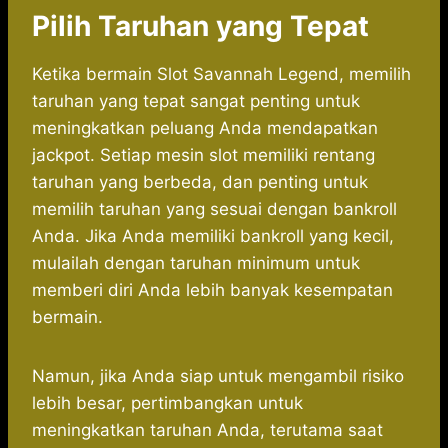
Pilih Taruhan yang Tepat
Ketika bermain Slot Savannah Legend, memilih
taruhan yang tepat sangat penting untuk
meningkatkan peluang Anda mendapatkan
jackpot. Setiap mesin slot memiliki rentang
taruhan yang berbeda, dan penting untuk
memilih taruhan yang sesuai dengan bankroll
Anda. Jika Anda memiliki bankroll yang kecil,
mulailah dengan taruhan minimum untuk
memberi diri Anda lebih banyak kesempatan
bermain.
Namun, jika Anda siap untuk mengambil risiko
lebih besar, pertimbangkan untuk
meningkatkan taruhan Anda, terutama saat