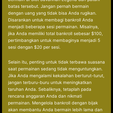
batas tersebut. Jangan pernah bermain
dengan uang yang tidak bisa Anda rugikan.
Disarankan untuk membagi bankroll Anda
menjadi beberapa sesi permainan. Misalnya,
jika Anda memiliki total bankroll sebesar $100,
pertimbangkan untuk membaginya menjadi 5
sesi dengan $20 per sesi.
Selain itu, penting untuk tidak terbawa suasana
saat permainan sedang tidak menguntungkan.
Jika Anda mengalami kekalahan berturut-turut,
jangan terburu-buru untuk meningkatkan
taruhan Anda. Sebaliknya, tetaplah pada
rencana anggaran Anda dan nikmati
permainan. Mengelola bankroll dengan bijak
akan membantu Anda bermain lebih lama dan