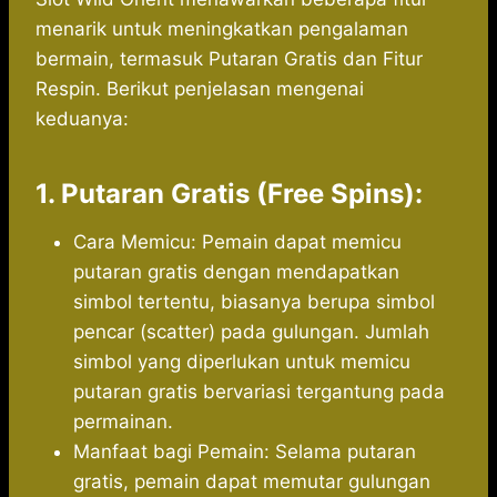
menarik untuk meningkatkan pengalaman
bermain, termasuk Putaran Gratis dan Fitur
Respin. Berikut penjelasan mengenai
keduanya:
1. Putaran Gratis (Free Spins):
Cara Memicu: Pemain dapat memicu
putaran gratis dengan mendapatkan
simbol tertentu, biasanya berupa simbol
pencar (scatter) pada gulungan. Jumlah
simbol yang diperlukan untuk memicu
putaran gratis bervariasi tergantung pada
permainan.
Manfaat bagi Pemain: Selama putaran
gratis, pemain dapat memutar gulungan