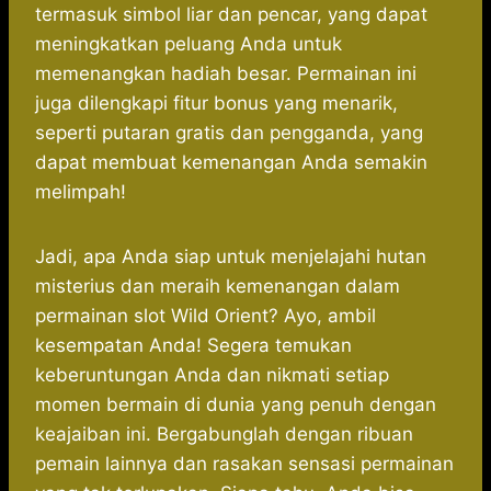
termasuk simbol liar dan pencar, yang dapat
meningkatkan peluang Anda untuk
memenangkan hadiah besar. Permainan ini
juga dilengkapi fitur bonus yang menarik,
seperti putaran gratis dan pengganda, yang
dapat membuat kemenangan Anda semakin
melimpah!
Jadi, apa Anda siap untuk menjelajahi hutan
misterius dan meraih kemenangan dalam
permainan slot Wild Orient? Ayo, ambil
kesempatan Anda! Segera temukan
keberuntungan Anda dan nikmati setiap
momen bermain di dunia yang penuh dengan
keajaiban ini. Bergabunglah dengan ribuan
pemain lainnya dan rasakan sensasi permainan