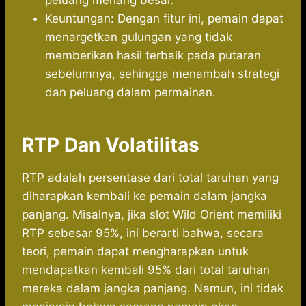
peluang menang besar.
Keuntungan: Dengan fitur ini, pemain dapat
menargetkan gulungan yang tidak
memberikan hasil terbaik pada putaran
sebelumnya, sehingga menambah strategi
dan peluang dalam permainan.
RTP Dan Volatilitas
RTP adalah persentase dari total taruhan yang
diharapkan kembali ke pemain dalam jangka
panjang. Misalnya, jika slot Wild Orient memiliki
RTP sebesar 95%, ini berarti bahwa, secara
teori, pemain dapat mengharapkan untuk
mendapatkan kembali 95% dari total taruhan
mereka dalam jangka panjang. Namun, ini tidak