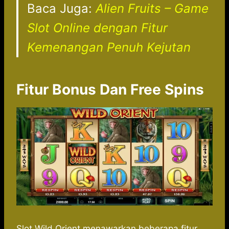
Baca Juga:
Alien Fruits – Game
Slot Online dengan Fitur
Kemenangan Penuh Kejutan
Fitur Bonus Dan Free Spins
Slot Wild Orient menawarkan beberapa fitur