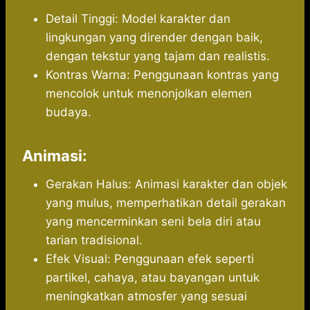
Detail Tinggi: Model karakter dan
lingkungan yang dirender dengan baik,
dengan tekstur yang tajam dan realistis.
Kontras Warna: Penggunaan kontras yang
mencolok untuk menonjolkan elemen
budaya.
Animasi:
Gerakan Halus: Animasi karakter dan objek
yang mulus, memperhatikan detail gerakan
yang mencerminkan seni bela diri atau
tarian tradisional.
Efek Visual: Penggunaan efek seperti
partikel, cahaya, atau bayangan untuk
meningkatkan atmosfer yang sesuai