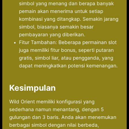
simbol yang menang dan berapa banyak
pemain akan menerima untuk setiap
kombinasi yang ditangkap. Semakin jarang
simbol, biasanya semakin besar
pembayaran yang diberikan.
Fitur Tambahan: Beberapa permainan slot
juga memiliki fitur bonus, seperti putaran
gratis, simbol liar, atau pengganda, yang
dapat meningkatkan potensi kemenangan.
Kesimpulan
Wild Orient memiliki konfigurasi yang
sederhana namun menantang, dengan 5
gulungan dan 3 baris. Anda akan menemukan
berbagai simbol dengan nilai berbeda,