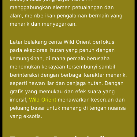
menggabungkan elemen petualangan dan
alam, memberikan pengalaman bermain yang
menarik dan menyegarkan.
Latar belakang cerita Wild Orient berfokus
pada eksplorasi hutan yang penuh dengan
kemungkinan, di mana pemain berusaha
menemukan kekayaan tersembunyi sambil
berinteraksi dengan berbagai karakter menarik,
seperti hewan liar dan penjaga hutan. Dengan
grafis yang memukau dan efek suara yang
imersif,
Wild Orient
menawarkan keseruan dan
peluang besar untuk menang di tengah nuansa
yang eksotis.