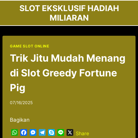
Skip
SLOT EKSKLUSIF HADIAH
to
MILIARAN
content
GAME SLOT ONLINE
Trik Jitu Mudah Menang
di Slot Greedy Fortune
Pig
07/16/2025
Bagikan
W
F
M
T
S
L
X
Share