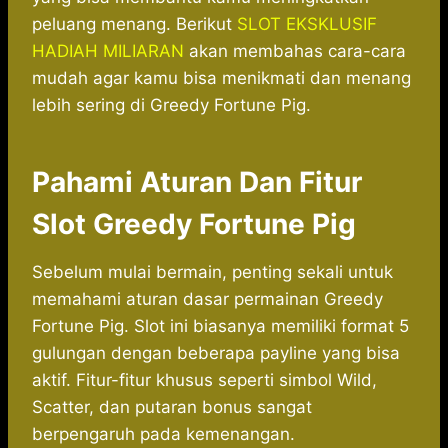
peluang menang. Berikut
SLOT EKSKLUSIF
HADIAH MILIARAN
akan membahas cara-cara
mudah agar kamu bisa menikmati dan menang
lebih sering di Greedy Fortune Pig.
Pahami Aturan Dan Fitur
Slot Greedy Fortune Pig
Sebelum mulai bermain, penting sekali untuk
memahami aturan dasar permainan Greedy
Fortune Pig. Slot ini biasanya memiliki format 5
gulungan dengan beberapa payline yang bisa
aktif. Fitur-fitur khusus seperti simbol Wild,
Scatter, dan putaran bonus sangat
berpengaruh pada kemenangan.