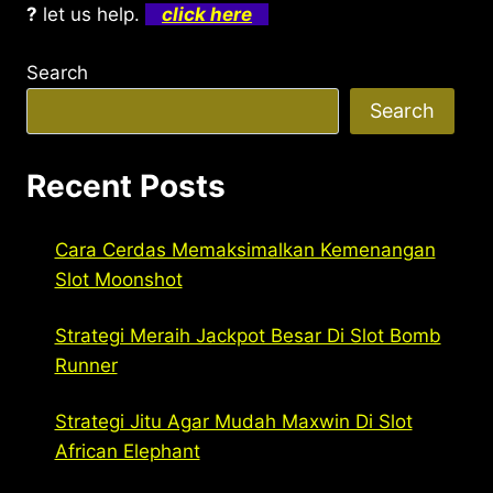
?
let us help.
click here
Search
Search
Recent Posts
Cara Cerdas Memaksimalkan Kemenangan
Slot Moonshot
Strategi Meraih Jackpot Besar Di Slot Bomb
Runner
Strategi Jitu Agar Mudah Maxwin Di Slot
African Elephant