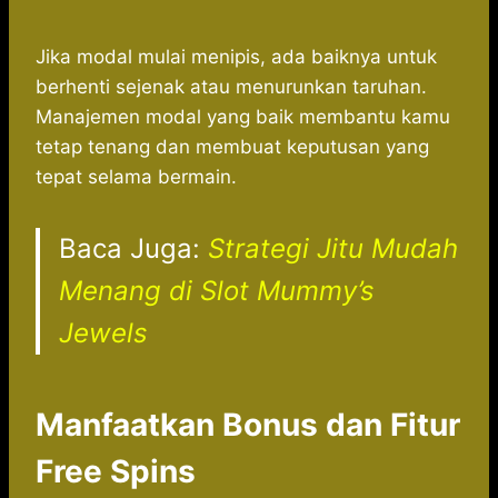
Jika modal mulai menipis, ada baiknya untuk
berhenti sejenak atau menurunkan taruhan.
Manajemen modal yang baik membantu kamu
tetap tenang dan membuat keputusan yang
tepat selama bermain.
Baca Juga:
Strategi Jitu Mudah
Menang di Slot Mummy’s
Jewels
Manfaatkan Bonus dan Fitur
Free Spins