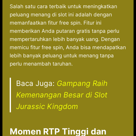
Salah satu cara terbaik untuk meningkatkan
peluang menang di slot ini adalah dengan
memanfaatkan fitur free spin. Fitur ini
memberikan Anda putaran gratis tanpa perlu
mempertaruhkan lebih banyak uang. Dengan
memicu fitur free spin, Anda bisa mendapatkan
lebih banyak peluang untuk menang tanpa
perlu menambah taruhan.
Baca Juga:
Gampang Raih
Kemenangan Besar di Slot
Jurassic Kingdom
Momen RTP Tinggi dan