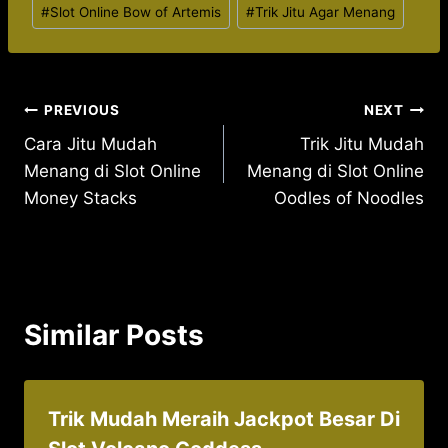
#
Slot Online Bow of Artemis
#
Trik Jitu Agar Menang
Post
PREVIOUS
NEXT
Cara Jitu Mudah
Trik Jitu Mudah
navigation
Menang di Slot Online
Menang di Slot Online
Money Stacks
Oodles of Noodles
Similar Posts
Trik Mudah Meraih Jackpot Besar Di