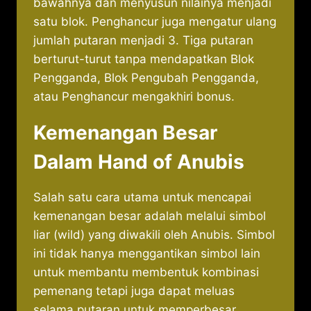
bawahnya dan menyusun nilainya menjadi
satu blok. Penghancur juga mengatur ulang
jumlah putaran menjadi 3. Tiga putaran
berturut-turut tanpa mendapatkan Blok
Pengganda, Blok Pengubah Pengganda,
atau Penghancur mengakhiri bonus.
Kemenangan Besar
Dalam Hand of Anubis
Salah satu cara utama untuk mencapai
kemenangan besar adalah melalui simbol
liar (wild) yang diwakili oleh Anubis. Simbol
ini tidak hanya menggantikan simbol lain
untuk membantu membentuk kombinasi
pemenang tetapi juga dapat meluas
selama putaran untuk memperbesar