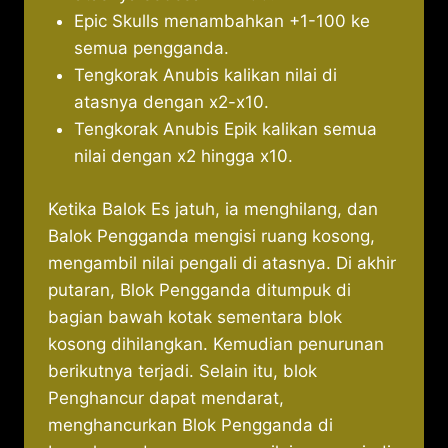
Epic Skulls menambahkan +1-100 ke
semua pengganda.
Tengkorak Anubis kalikan nilai di
atasnya dengan x2-x10.
Tengkorak Anubis Epik kalikan semua
nilai dengan x2 hingga x10.
Ketika Balok Es jatuh, ia menghilang, dan
Balok Pengganda mengisi ruang kosong,
mengambil nilai pengali di atasnya. Di akhir
putaran, Blok Pengganda ditumpuk di
bagian bawah kotak sementara blok
kosong dihilangkan. Kemudian penurunan
berikutnya terjadi. Selain itu, blok
Penghancur dapat mendarat,
menghancurkan Blok Pengganda di