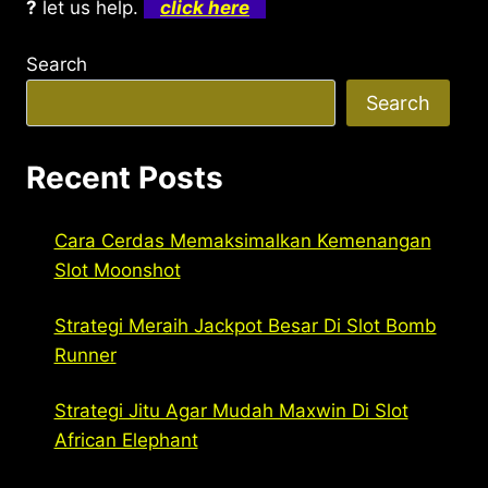
?
let us help.
click here
Search
Search
Recent Posts
Cara Cerdas Memaksimalkan Kemenangan
Slot Moonshot
Strategi Meraih Jackpot Besar Di Slot Bomb
Runner
Strategi Jitu Agar Mudah Maxwin Di Slot
African Elephant