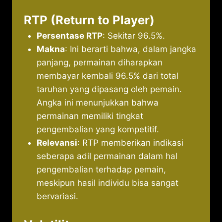
RTP (Return to Player)
Persentase RTP
: Sekitar 96.5%.
Makna
: Ini berarti bahwa, dalam jangka
panjang, permainan diharapkan
membayar kembali 96.5% dari total
taruhan yang dipasang oleh pemain.
Angka ini menunjukkan bahwa
permainan memiliki tingkat
pengembalian yang kompetitif.
Relevansi
: RTP memberikan indikasi
seberapa adil permainan dalam hal
pengembalian terhadap pemain,
meskipun hasil individu bisa sangat
bervariasi.