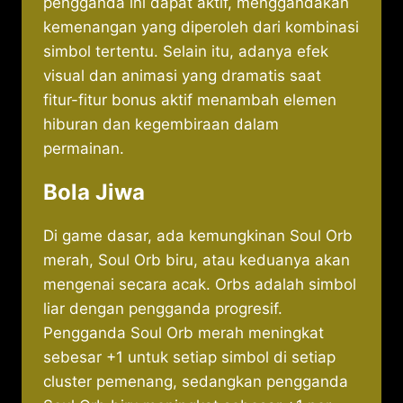
pengganda ini dapat aktif, menggandakan
kemenangan yang diperoleh dari kombinasi
simbol tertentu. Selain itu, adanya efek
visual dan animasi yang dramatis saat
fitur-fitur bonus aktif menambah elemen
hiburan dan kegembiraan dalam
permainan.
Bola Jiwa
Di game dasar, ada kemungkinan Soul Orb
merah, Soul Orb biru, atau keduanya akan
mengenai secara acak. Orbs adalah simbol
liar dengan pengganda progresif.
Pengganda Soul Orb merah meningkat
sebesar +1 untuk setiap simbol di setiap
cluster pemenang, sedangkan pengganda