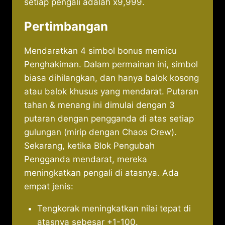
setiap pengali adalah x9,999.
Pertimbangan
Mendaratkan 4 simbol bonus memicu
Penghakiman. Dalam permainan ini, simbol
biasa dihilangkan, dan hanya balok kosong
atau balok khusus yang mendarat. Putaran
tahan & menang ini dimulai dengan 3
putaran dengan pengganda di atas setiap
gulungan (mirip dengan Chaos Crew).
Sekarang, ketika Blok Pengubah
Pengganda mendarat, mereka
meningkatkan pengali di atasnya. Ada
empat jenis:
Tengkorak meningkatkan nilai tepat di
atasnya sebesar +1-100.