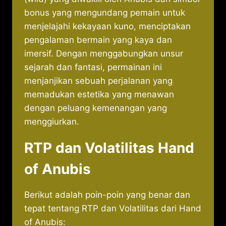
bonus yang mengundang pemain untuk
menjelajahi kekayaan kuno, menciptakan
pengalaman bermain yang kaya dan
imersif. Dengan menggabungkan unsur
sejarah dan fantasi, permainan ini
menjanjikan sebuah perjalanan yang
memadukan estetika yang menawan
dengan peluang kemenangan yang
menggiurkan.
RTP dan Volatilitas Hand
of Anubis
Berikut adalah poin-poin yang benar dan
tepat tentang RTP dan Volatilitas dari Hand
of Anubis: