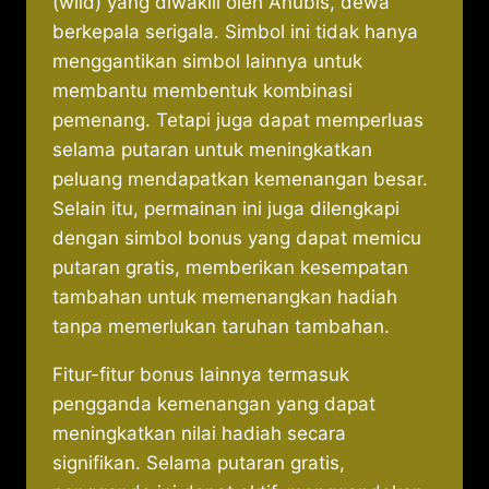
(wild) yang diwakili oleh Anubis, dewa
berkepala serigala. Simbol ini tidak hanya
menggantikan simbol lainnya untuk
membantu membentuk kombinasi
pemenang. Tetapi juga dapat memperluas
selama putaran untuk meningkatkan
peluang mendapatkan kemenangan besar.
Selain itu, permainan ini juga dilengkapi
dengan simbol bonus yang dapat memicu
putaran gratis, memberikan kesempatan
tambahan untuk memenangkan hadiah
tanpa memerlukan taruhan tambahan.
Fitur-fitur bonus lainnya termasuk
pengganda kemenangan yang dapat
meningkatkan nilai hadiah secara
signifikan. Selama putaran gratis,