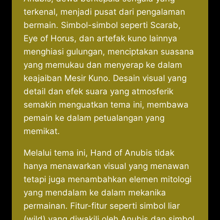
terkenal, menjadi pusat dari pengalaman
bermain. Simbol-simbol seperti Scarab,
Eye of Horus, dan artefak kuno lainnya
menghiasi gulungan, menciptakan suasana
yang memukau dan menyerap ke dalam
keajaiban Mesir Kuno. Desain visual yang
detail dan efek suara yang atmosferik
semakin menguatkan tema ini, membawa
pemain ke dalam petualangan yang
memikat.
Melalui tema ini, Hand of Anubis tidak
hanya menawarkan visual yang menawan
tetapi juga menambahkan elemen mitologi
yang mendalam ke dalam mekanika
permainan. Fitur-fitur seperti simbol liar
(wild) yang diwakili oleh Anubis dan simbol