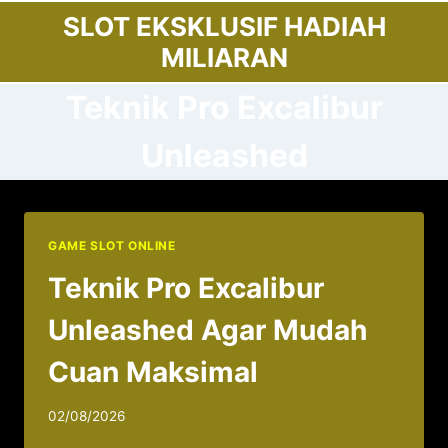
Skip
SLOT EKSKLUSIF HADIAH
to
MILIARAN
content
Teknik Pro Excalibur
Unleashed
GAME SLOT ONLINE
Teknik Pro Excalibur
Unleashed Agar Mudah
Cuan Maksimal
02/08/2026