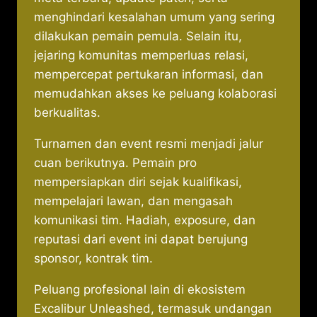
menghindari kesalahan umum yang sering
dilakukan pemain pemula. Selain itu,
jejaring komunitas memperluas relasi,
mempercepat pertukaran informasi, dan
memudahkan akses ke peluang kolaborasi
berkualitas.
Turnamen dan event resmi menjadi jalur
cuan berikutnya. Pemain pro
mempersiapkan diri sejak kualifikasi,
mempelajari lawan, dan mengasah
komunikasi tim. Hadiah, exposure, dan
reputasi dari event ini dapat berujung
sponsor, kontrak tim.
Peluang profesional lain di ekosistem
Excalibur Unleashed, termasuk undangan