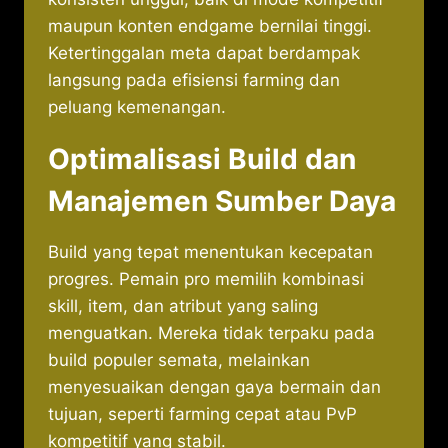
maupun konten endgame bernilai tinggi.
Ketertinggalan meta dapat berdampak
langsung pada efisiensi farming dan
peluang kemenangan.
Optimalisasi Build dan
Manajemen Sumber Daya
Build yang tepat menentukan kecepatan
progres. Pemain pro memilih kombinasi
skill, item, dan atribut yang saling
menguatkan. Mereka tidak terpaku pada
build populer semata, melainkan
menyesuaikan dengan gaya bermain dan
tujuan, seperti farming cepat atau PvP
kompetitif yang stabil.