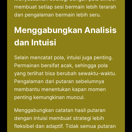
membuat setiap sesi bermain lebih terarah
dan pengalaman bermain lebih seru.
Menggabungkan Analisis
dan Intuisi
Selain mencatat pola, intuisi juga penting.
Permainan bersifat acak, sehingga pola
yang terlihat bisa berubah sewaktu-waktu.
Pengalaman dari putaran sebelumnya
membantu menentukan kapan momen
penting kemungkinan muncul.
Menggabungkan catatan hasil putaran
dengan intuisi membuat strategi lebih
fleksibel dan adaptif. Tidak semua putaran