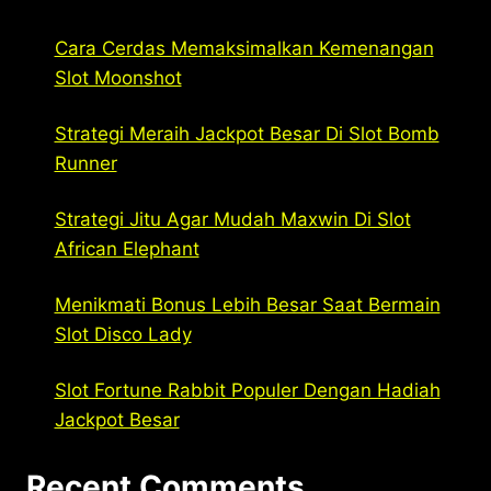
Cara Cerdas Memaksimalkan Kemenangan
Slot Moonshot
Strategi Meraih Jackpot Besar Di Slot Bomb
Runner
Strategi Jitu Agar Mudah Maxwin Di Slot
African Elephant
Menikmati Bonus Lebih Besar Saat Bermain
Slot Disco Lady
Slot Fortune Rabbit Populer Dengan Hadiah
Jackpot Besar
Recent Comments