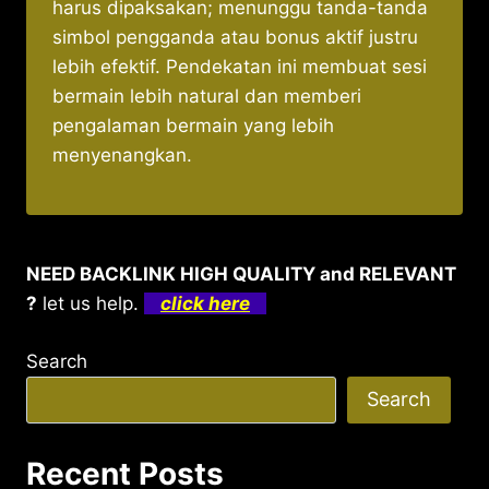
harus dipaksakan; menunggu tanda-tanda
simbol pengganda atau bonus aktif justru
lebih efektif. Pendekatan ini membuat sesi
bermain lebih natural dan memberi
pengalaman bermain yang lebih
menyenangkan.
NEED BACKLINK HIGH QUALITY and RELEVANT
?
let us help.
click here
Search
Search
Recent Posts