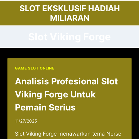
Skip
SLOT EKSKLUSIF HADIAH
to
MILIARAN
content
Slot Viking Forge
GAME SLOT ONLINE
Analisis Profesional Slot
Viking Forge Untuk
Pemain Serius
11/27/2025
Slot Viking Forge menawarkan tema Norse