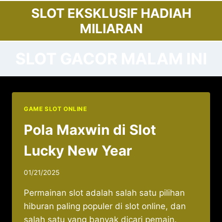
Skip
SLOT EKSKLUSIF HADIAH
to
MILIARAN
content
SLOT GACOR MALAM INI
GAME SLOT ONLINE
Pola Maxwin di Slot
Lucky New Year
01/21/2025
Permainan slot adalah salah satu pilihan
hiburan paling populer di slot online, dan
salah satu yang banyak dicari pemain.