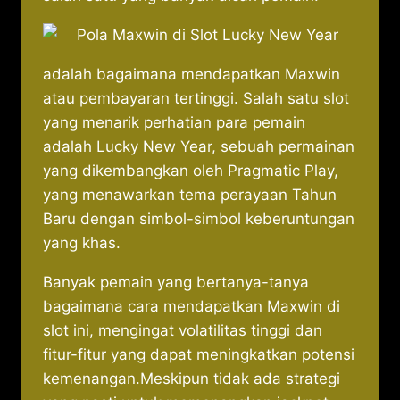
adalah bagaimana mendapatkan Maxwin
atau pembayaran tertinggi. Salah satu slot
yang menarik perhatian para pemain
adalah Lucky New Year, sebuah permainan
yang dikembangkan oleh Pragmatic Play,
yang menawarkan tema perayaan Tahun
Baru dengan simbol-simbol keberuntungan
yang khas.
Banyak pemain yang bertanya-tanya
bagaimana cara mendapatkan Maxwin di
slot ini, mengingat volatilitas tinggi dan
fitur-fitur yang dapat meningkatkan potensi
kemenangan.Meskipun tidak ada strategi