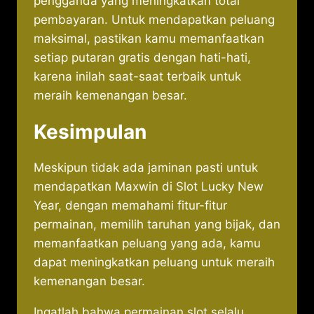
pengganda yang meningkatkan total
pembayaran. Untuk mendapatkan peluang
maksimal, pastikan kamu memanfaatkan
setiap putaran gratis dengan hati-hati,
karena inilah saat-saat terbaik untuk
meraih kemenangan besar.
Kesimpulan
Meskipun tidak ada jaminan pasti untuk
mendapatkan Maxwin di Slot Lucky New
Year, dengan memahami fitur-fitur
permainan, memilih taruhan yang bijak, dan
memanfaatkan peluang yang ada, kamu
dapat meningkatkan peluang untuk meraih
kemenangan besar.
Ingatlah bahwa permainan slot selalu