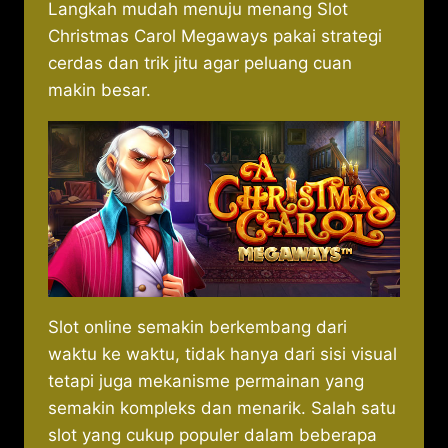
Langkah mudah menuju menang Slot
Christmas Carol Megaways pakai strategi
cerdas dan trik jitu agar peluang cuan
makin besar.
Slot online semakin berkembang dari
waktu ke waktu, tidak hanya dari sisi visual
tetapi juga mekanisme permainan yang
semakin kompleks dan menarik. Salah satu
slot yang cukup populer dalam beberapa