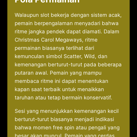
Walaupun slot bekerja dengan sistem acak,
pemain berpengalaman menyadari bahwa
ritme jangka pendek dapat diamati. Dalam
Christmas Carol Megaways, ritme
permainan biasanya terlihat dari
kemunculan simbol Scatter, Wild, dan
kemenangan berturut-turut pada beberapa
putaran awal. Pemain yang mampu
membaca ritme ini dapat menentukan
kapan saat terbaik untuk menaikkan
taruhan atau tetap bermain konservatif.
Sesi yang menunjukkan kemenangan kecil
berturut-turut biasanya menjadi indikasi
bahwa momen free spin atau pengali yang
besar akan muncul. Pemain yang cerdas