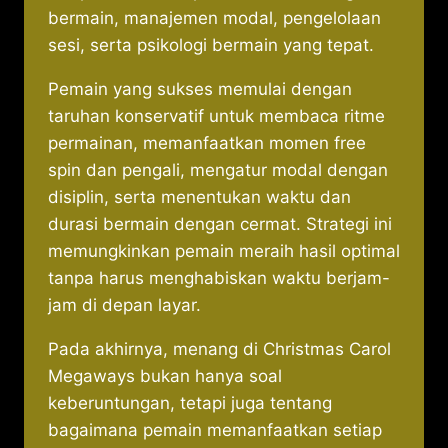
bermain, manajemen modal, pengelolaan
sesi, serta psikologi bermain yang tepat.
Pemain yang sukses memulai dengan
taruhan konservatif untuk membaca ritme
permainan, memanfaatkan momen free
spin dan pengali, mengatur modal dengan
disiplin, serta menentukan waktu dan
durasi bermain dengan cermat. Strategi ini
memungkinkan pemain meraih hasil optimal
tanpa harus menghabiskan waktu berjam-
jam di depan layar.
Pada akhirnya, menang di Christmas Carol
Megaways bukan hanya soal
keberuntungan, tetapi juga tentang
bagaimana pemain memanfaatkan setiap