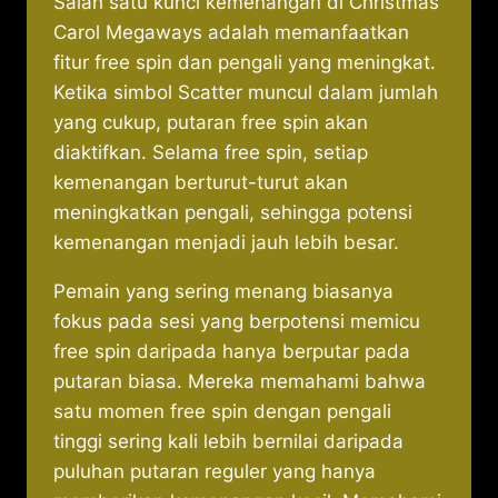
Salah satu kunci kemenangan di Christmas
Carol Megaways adalah memanfaatkan
fitur free spin dan pengali yang meningkat.
Ketika simbol Scatter muncul dalam jumlah
yang cukup, putaran free spin akan
diaktifkan. Selama free spin, setiap
kemenangan berturut-turut akan
meningkatkan pengali, sehingga potensi
kemenangan menjadi jauh lebih besar.
Pemain yang sering menang biasanya
fokus pada sesi yang berpotensi memicu
free spin daripada hanya berputar pada
putaran biasa. Mereka memahami bahwa
satu momen free spin dengan pengali
tinggi sering kali lebih bernilai daripada
puluhan putaran reguler yang hanya