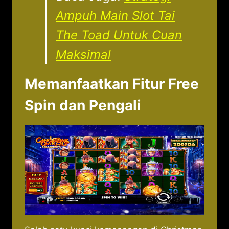
Ampuh Main Slot Tai
The Toad Untuk Cuan
Maksimal
Memanfaatkan Fitur Free
Spin dan Pengali