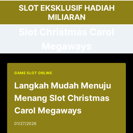
Skip
SLOT EKSKLUSIF HADIAH
to
MILIARAN
content
Slot Christmas Carol
Megaways
GAME SLOT ONLINE
Langkah Mudah Menuju
Menang Slot Christmas
Carol Megaways
01/27/2026