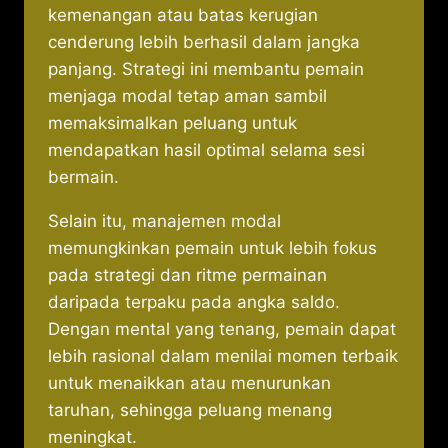
kemenangan atau batas kerugian
cenderung lebih berhasil dalam jangka
panjang. Strategi ini membantu pemain
menjaga modal tetap aman sambil
memaksimalkan peluang untuk
mendapatkan hasil optimal selama sesi
bermain.
Selain itu, manajemen modal
memungkinkan pemain untuk lebih fokus
pada strategi dan ritme permainan
daripada terpaku pada angka saldo.
Dengan mental yang tenang, pemain dapat
lebih rasional dalam menilai momen terbaik
untuk menaikkan atau menurunkan
taruhan, sehingga peluang menang
meningkat.