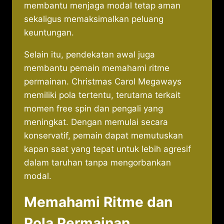
membantu menjaga modal tetap aman
sekaligus memaksimalkan peluang
keuntungan.
Selain itu, pendekatan awal juga
membantu pemain memahami ritme
permainan. Christmas Carol Megaways
memiliki pola tertentu, terutama terkait
momen free spin dan pengali yang
meningkat. Dengan memulai secara
konservatif, pemain dapat memutuskan
kapan saat yang tepat untuk lebih agresif
dalam taruhan tanpa mengorbankan
modal.
Memahami Ritme dan
Pola Permainan