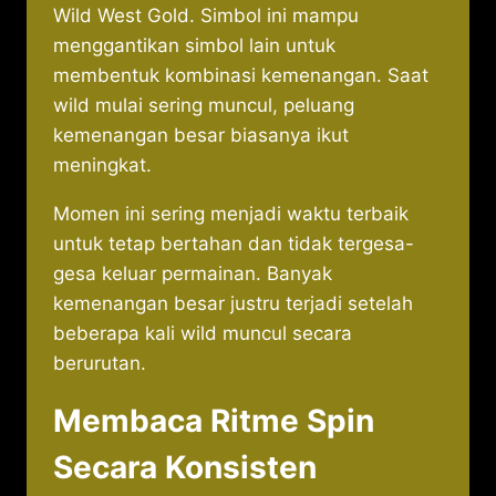
Wild West Gold. Simbol ini mampu
menggantikan simbol lain untuk
membentuk kombinasi kemenangan. Saat
wild mulai sering muncul, peluang
kemenangan besar biasanya ikut
meningkat.
Momen ini sering menjadi waktu terbaik
untuk tetap bertahan dan tidak tergesa-
gesa keluar permainan. Banyak
kemenangan besar justru terjadi setelah
beberapa kali wild muncul secara
berurutan.
Membaca Ritme Spin
Secara Konsisten