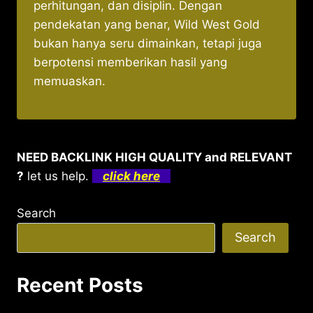
perhitungan, dan disiplin. Dengan
pendekatan yang benar, Wild West Gold
bukan hanya seru dimainkan, tetapi juga
berpotensi memberikan hasil yang
memuaskan.
NEED BACKLINK HIGH QUALITY and RELEVANT
?
let us help.
click here
Search
Search
Recent Posts