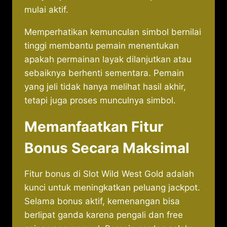
mulai aktif.
Memperhatikan kemunculan simbol bernilai
tinggi membantu pemain menentukan
apakah permainan layak dilanjutkan atau
sebaiknya berhenti sementara. Pemain
yang jeli tidak hanya melihat hasil akhir,
tetapi juga proses munculnya simbol.
Memanfaatkan Fitur
Bonus Secara Maksimal
Fitur bonus di Slot Wild West Gold adalah
kunci untuk meningkatkan peluang jackpot.
Selama bonus aktif, kemenangan bisa
berlipat ganda karena pengali dan free