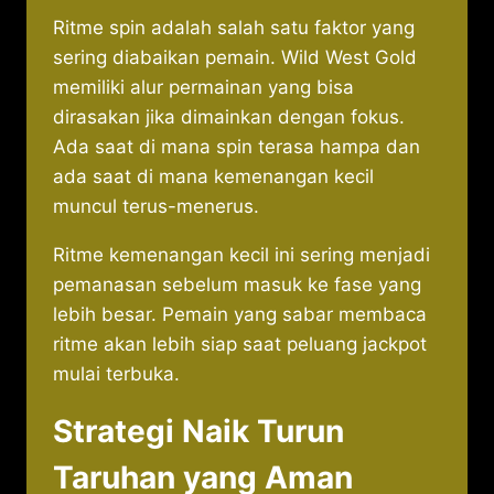
Ritme spin adalah salah satu faktor yang
sering diabaikan pemain. Wild West Gold
memiliki alur permainan yang bisa
dirasakan jika dimainkan dengan fokus.
Ada saat di mana spin terasa hampa dan
ada saat di mana kemenangan kecil
muncul terus-menerus.
Ritme kemenangan kecil ini sering menjadi
pemanasan sebelum masuk ke fase yang
lebih besar. Pemain yang sabar membaca
ritme akan lebih siap saat peluang jackpot
mulai terbuka.
Strategi Naik Turun
Taruhan yang Aman