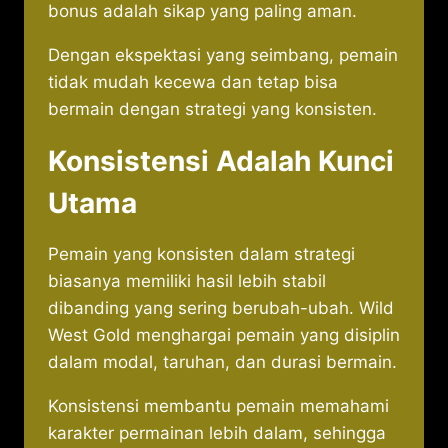
bonus adalah sikap yang paling aman.
Dengan ekspektasi yang seimbang, pemain
tidak mudah kecewa dan tetap bisa
bermain dengan strategi yang konsisten.
Konsistensi Adalah Kunci
Utama
Pemain yang konsisten dalam strategi
biasanya memiliki hasil lebih stabil
dibanding yang sering berubah-ubah. Wild
West Gold menghargai pemain yang disiplin
dalam modal, taruhan, dan durasi bermain.
Konsistensi membantu pemain memahami
karakter permainan lebih dalam, sehingga