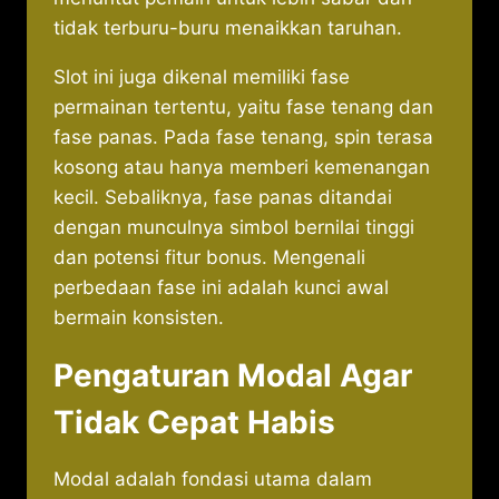
tidak terburu-buru menaikkan taruhan.
Slot ini juga dikenal memiliki fase
permainan tertentu, yaitu fase tenang dan
fase panas. Pada fase tenang, spin terasa
kosong atau hanya memberi kemenangan
kecil. Sebaliknya, fase panas ditandai
dengan munculnya simbol bernilai tinggi
dan potensi fitur bonus. Mengenali
perbedaan fase ini adalah kunci awal
bermain konsisten.
Pengaturan Modal Agar
Tidak Cepat Habis
Modal adalah fondasi utama dalam