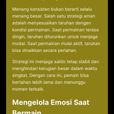
Menang konsisten bukan berarti selalu
menang besar. Salah satu strategi aman
adalah menyesuaikan taruhan dengan
kondisi permainan. Saat permainan terasa
dingin, taruhan diturunkan untuk menjaga
modal. Saat permainan mulai aktif, taruhan
bisa dinaikkan secara perlahan.
Strategi ini menjaga saldo tetap stabil dan
menghindari kerugian besar dalam waktu
singkat. Dengan cara ini, pemain bisa
bertahan lebih lama dan menunggu
momen terbaik.
Mengelola Emosi Saat
Bermain