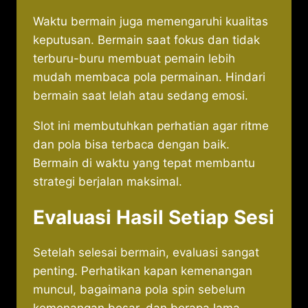
Waktu bermain juga memengaruhi kualitas
keputusan. Bermain saat fokus dan tidak
terburu-buru membuat pemain lebih
mudah membaca pola permainan. Hindari
bermain saat lelah atau sedang emosi.
Slot ini membutuhkan perhatian agar ritme
dan pola bisa terbaca dengan baik.
Bermain di waktu yang tepat membantu
strategi berjalan maksimal.
Evaluasi Hasil Setiap Sesi
Setelah selesai bermain, evaluasi sangat
penting. Perhatikan kapan kemenangan
muncul, bagaimana pola spin sebelum