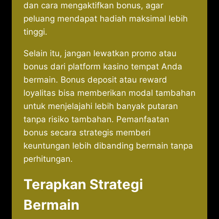
dan cara mengaktifkan bonus, agar
peluang mendapat hadiah maksimal lebih
tinggi.
Selain itu, jangan lewatkan promo atau
bonus dari platform kasino tempat Anda
bermain. Bonus deposit atau reward
loyalitas bisa memberikan modal tambahan
untuk menjelajahi lebih banyak putaran
tanpa risiko tambahan. Pemanfaatan
bonus secara strategis memberi
keuntungan lebih dibanding bermain tanpa
perhitungan.
Terapkan Strategi
Bermain