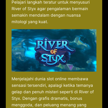
Pelajari langkah teratur untuk menyusuri
River of Styx agar pengalaman bermain
semakin mendalam dengan nuansa
mitologi yang kuat.
Menjelajahi dunia slot online membawa
sensasi tersendiri, apalagi ketika temanya
gelap dan penuh misteri seperti di River of
Styx. Dengan grafis dramatis, bonus
menggoda, dan peluang menang yang