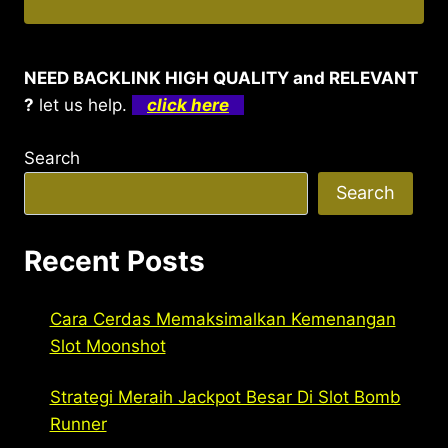
NEED BACKLINK HIGH QUALITY and RELEVANT
?
let us help.
click here
Search
Search
Recent Posts
Cara Cerdas Memaksimalkan Kemenangan
Slot Moonshot
Strategi Meraih Jackpot Besar Di Slot Bomb
Runner