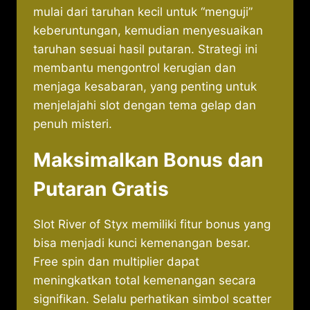
mulai dari taruhan kecil untuk “menguji”
keberuntungan, kemudian menyesuaikan
taruhan sesuai hasil putaran. Strategi ini
membantu mengontrol kerugian dan
menjaga kesabaran, yang penting untuk
menjelajahi slot dengan tema gelap dan
penuh misteri.
Maksimalkan Bonus dan
Putaran Gratis
Slot River of Styx memiliki fitur bonus yang
bisa menjadi kunci kemenangan besar.
Free spin dan multiplier dapat
meningkatkan total kemenangan secara
signifikan. Selalu perhatikan simbol scatter