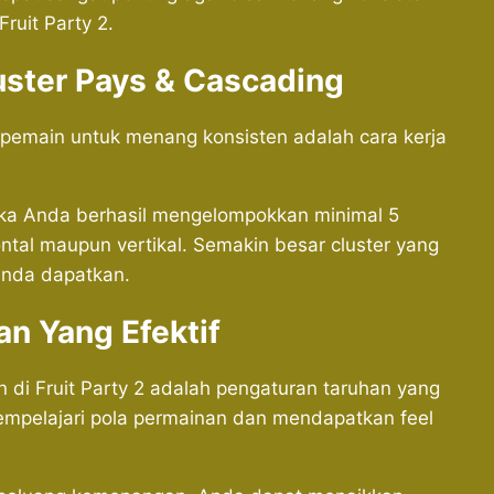
uit Party 2.
ter Pays & Cascading
 pemain untuk menang konsisten adalah cara kerja
jika Anda berhasil mengelompokkan minimal 5
tal maupun vertikal. Semakin besar cluster yang
Anda dapatkan.
an Yang Efektif
 di Fruit Party 2 adalah pengaturan taruhan yang
mempelajari pola permainan dan mendapatkan feel