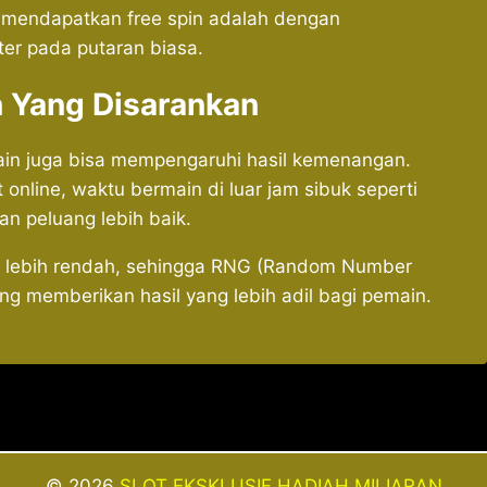
 mendapatkan free spin adalah dengan
er pada putaran biasa.
n Yang Disarankan
rmain juga bisa mempengaruhi hasil kemenangan.
nline, waktu bermain di luar jam sibuk seperti
an peluang lebih baik.
ffic lebih rendah, sehingga RNG (Random Number
ung memberikan hasil yang lebih adil bagi pemain.
© 2026
SLOT EKSKLUSIF HADIAH MILIARAN