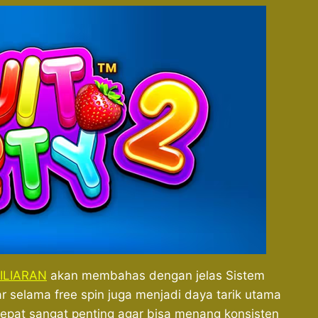
ILIARAN
akan membahas dengan jelas Sistem
r selama free spin juga menjadi daya tarik utama
g tepat sangat penting agar bisa menang konsisten