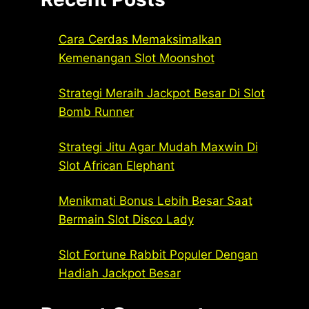
Cara Cerdas Memaksimalkan
Kemenangan Slot Moonshot
Strategi Meraih Jackpot Besar Di Slot
Bomb Runner
Strategi Jitu Agar Mudah Maxwin Di
Slot African Elephant
Menikmati Bonus Lebih Besar Saat
Bermain Slot Disco Lady
Slot Fortune Rabbit Populer Dengan
Hadiah Jackpot Besar