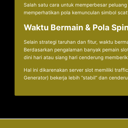
Salah satu cara untuk memperbesar peluang
memperhatikan pola kemunculan simbol scatt
Waktu Bermain & Pola Spi
Selain strategi taruhan dan fitur, waktu be
Berdasarkan pengalaman banyak pemain slot o
dini hari atau siang hari cenderung memberik
Hal ini dikarenakan server slot memiliki tra
Generator) bekerja lebih “stabil” dan cender