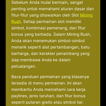
Sebelum Anda mulai bermain, sangat
penting untuk memahami aturan dasar dan
fitur-fitur yang ditawarkan oleh Slot
Mining
Rush
. Setiap permainan slot memiliki
simbol, kombinasi pemenang, dan fitur
bonus yang berbeda. Dalam Mining Rush,
Anda akan menemukan simbol-simbol
menarik seperti alat pertambangan, batu
berharga, dan karakter penambang yang
siap membawa Anda ke dalam
petualangan.
Baca panduan permainan yang biasanya
tersedia di menu permainan. Ini akan
membantu Anda memahami cara kerja
paylines, jenis taruhan, dan fitur bonus
seperti putaran gratis atau simbol liar.