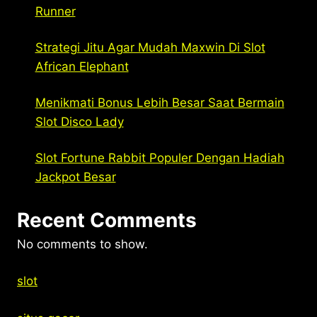
Runner
Strategi Jitu Agar Mudah Maxwin Di Slot
African Elephant
Menikmati Bonus Lebih Besar Saat Bermain
Slot Disco Lady
Slot Fortune Rabbit Populer Dengan Hadiah
Jackpot Besar
Recent Comments
No comments to show.
slot