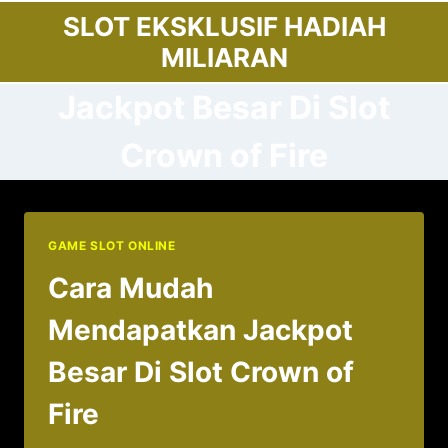
Skip
SLOT EKSKLUSIF HADIAH
to
MILIARAN
content
Jackpot Besar Di Slot
Crown of Fire
GAME SLOT ONLINE
Cara Mudah
Mendapatkan Jackpot
Besar Di Slot Crown of
Fire