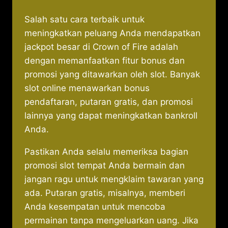
Salah satu cara terbaik untuk
meningkatkan peluang Anda mendapatkan
jackpot besar di Crown of Fire adalah
dengan memanfaatkan fitur bonus dan
promosi yang ditawarkan oleh slot. Banyak
slot online menawarkan bonus
pendaftaran, putaran gratis, dan promosi
lainnya yang dapat meningkatkan bankroll
Anda.
Pastikan Anda selalu memeriksa bagian
promosi slot tempat Anda bermain dan
jangan ragu untuk mengklaim tawaran yang
ada. Putaran gratis, misalnya, memberi
Anda kesempatan untuk mencoba
permainan tanpa mengeluarkan uang. Jika