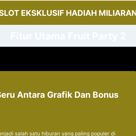
SLOT EKSKLUSIF HADIAH MILIARA
Fitur Utama Fruit Party 2
Seru Antara Grafik Dan Bonus
njadi salah satu hiburan yang paling populer di