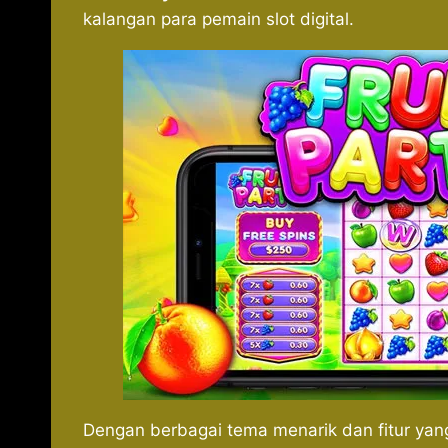
kalangan para pemain slot digital.
Dengan berbagai tema menarik dan fitur yan