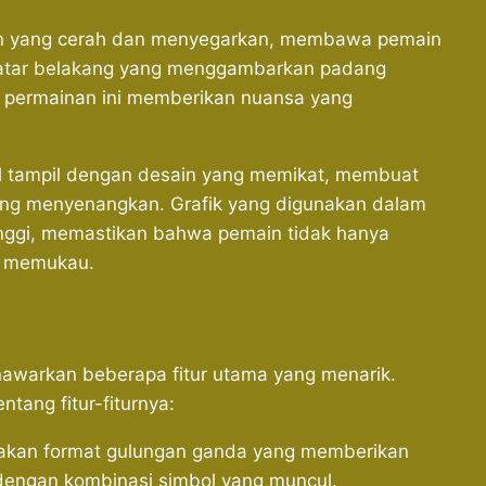
an yang cerah dan menyegarkan, membawa pemain
latar belakang yang menggambarkan padang
h, permainan ini memberikan nuansa yang
pel tampil dengan desain yang memikat, membuat
yang menyenangkan. Grafik yang digunakan dalam
tinggi, memastikan bahwa pemain tidak hanya
ng memukau.
nawarkan beberapa fitur utama yang menarik.
ntang fitur-fiturnya:
akan format gulungan ganda yang memberikan
engan kombinasi simbol yang muncul.