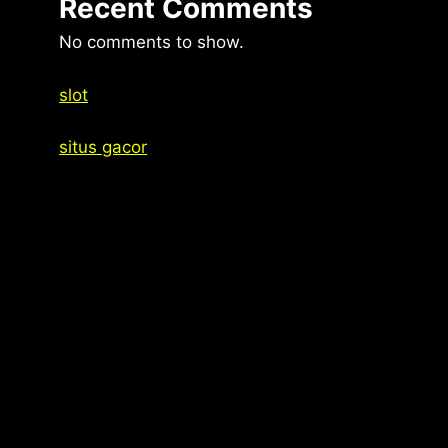
Recent Comments
No comments to show.
slot
situs gacor