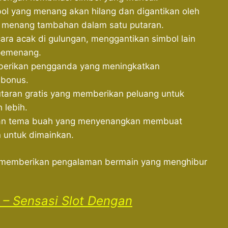
mbol yang menang akan hilang dan digantikan oleh
i menang tambahan dalam satu putaran.
ara acak di gulungan, menggantikan simbol lain
pemenang.
berikan pengganda yang meningkatkan
 bonus.
utaran gratis yang memberikan peluang untuk
 lebih.
 dan tema buah yang menyenangkan membuat
 untuk dimainkan.
ty 2 memberikan pengalaman bermain yang menghibur
 – Sensasi Slot Dengan