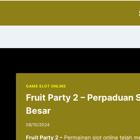
Skip
to
content
GAME SLOT ONLINE
Fruit Party 2 – Perpaduan 
Besar
08/10/2024
Fruit Party 2 –
Permainan slot online telah me