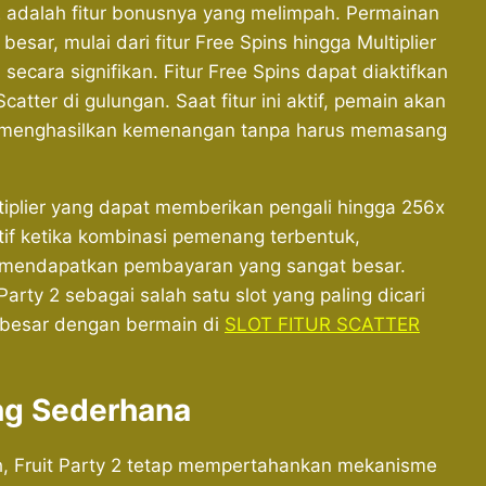
 2 adalah fitur bonusnya yang melimpah. Permainan
sar, mulai dari fitur Free Spins hingga Multiplier
ara signifikan. Fitur Free Spins dapat diaktifkan
tter di gulungan. Saat fitur ini aktif, pemain akan
isa menghasilkan kemenangan tanpa harus memasang
Multiplier yang dapat memberikan pengali hingga 256x
ktif ketika kombinasi pemenang terbentuk,
mendapatkan pembayaran yang sangat besar.
 Party 2 sebagai salah satu slot yang paling dicari
 besar dengan bermain di
SLOT FITUR SCATTER
ng Sederhana
h, Fruit Party 2 tetap mempertahankan mekanisme