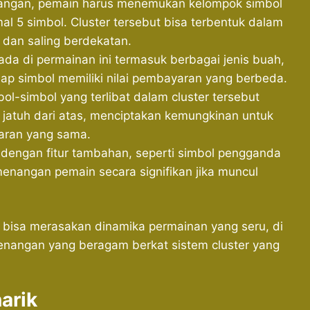
angan, pemain harus menemukan kelompok simbol
mal 5 simbol. Cluster tersebut bisa terbentuk dalam
 dan saling berdekatan.
da di permainan ini termasuk berbagai jenis buah,
Setiap simbol memiliki nilai pembayaran yang berbeda.
ol-simbol yang terlibat dalam cluster tersebut
 jatuh dari atas, menciptakan kemungkinan untuk
aran yang sama.
pi dengan fitur tambahan, seperti simbol pengganda
menangan pemain secara signifikan jika muncul
 bisa merasakan dinamika permainan yang seru, di
enangan yang beragam berkat sistem cluster yang
arik