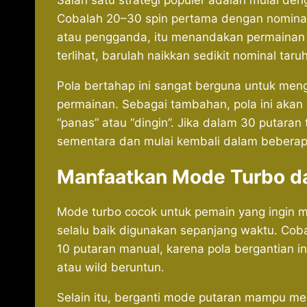
Cobalah 20–30 spin pertama dengan nominal r
atau pengganda, itu menandakan permainan se
terlihat, barulah naikkan sedikit nominal taru
Pola bertahap ini sangat berguna untuk meng
permainan. Sebagai tambahan, pola ini a
“panas” atau “dingin”. Jika dalam 30 putara
sementara dan mulai kembali dalam beberap
Manfaatkan Mode Turbo da
Mode turbo cocok untuk pemain yang ingin me
selalu baik digunakan sepanjang waktu. Cob
10 putaran manual, karena pola bergantian in
atau wild beruntun.
Selain itu, berganti mode putaran mampu m