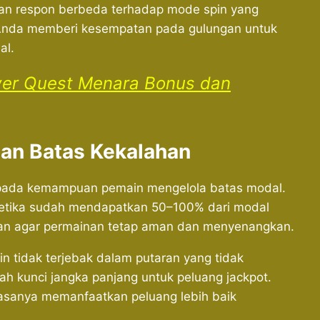
an respon berbeda terhadap mode spin yang
nda memberi kesempatan pada gulungan untuk
al.
ower Quest Menara Bonus dan
an Batas Kekalahan
 pada kemampuan pemain mengelola batas modal.
i ketika sudah mendapatkan 50–100% dari modal
ahan agar permainan tetap aman dan menyenangkan.
n tidak terjebak dalam putaran yang tidak
lah kunci jangka panjang untuk peluang jackpot.
iasanya memanfaatkan peluang lebih baik