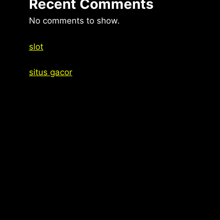
Recent Comments
No comments to show.
slot
situs gacor