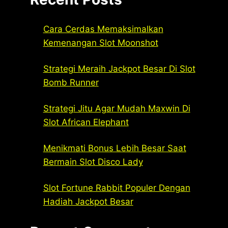
Cara Cerdas Memaksimalkan
Kemenangan Slot Moonshot
Strategi Meraih Jackpot Besar Di Slot
Bomb Runner
Strategi Jitu Agar Mudah Maxwin Di
Slot African Elephant
Menikmati Bonus Lebih Besar Saat
Bermain Slot Disco Lady
Slot Fortune Rabbit Populer Dengan
Hadiah Jackpot Besar