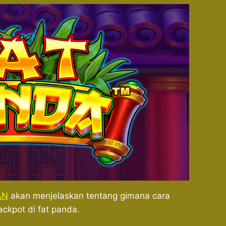
AN
akan menjelaskan tentang gimana cara
ackpot di fat panda.