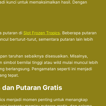
i kunci untuk memaksimalkan hasil. Dengan
a putaran di
Slot Frozen Tropics
. Beberapa putaran
ncul berturut-turut, sementara putaran lain lebih
an taruhan sebaiknya disesuaikan. Misalnya,
simbol bernilai tinggi atau wild mulai muncul lebih
dang berlangsung. Pengamatan seperti ini menjadi
ng tepat.
 dan Putaran Gratis
ropics menjadi momen penting untuk menangkap
isi tertentu memicu putaran gratis, dan selama