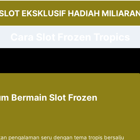
SLOT EKSKLUSIF HADIAH MILIARA
Cara Slot Frozen Tropics
m Bermain Slot Frozen
kan pengalaman seru dengan tema tropis bersalju