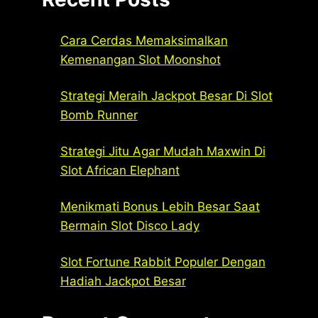
Cara Cerdas Memaksimalkan
Kemenangan Slot Moonshot
Strategi Meraih Jackpot Besar Di Slot
Bomb Runner
Strategi Jitu Agar Mudah Maxwin Di
Slot African Elephant
Menikmati Bonus Lebih Besar Saat
Bermain Slot Disco Lady
Slot Fortune Rabbit Populer Dengan
Hadiah Jackpot Besar