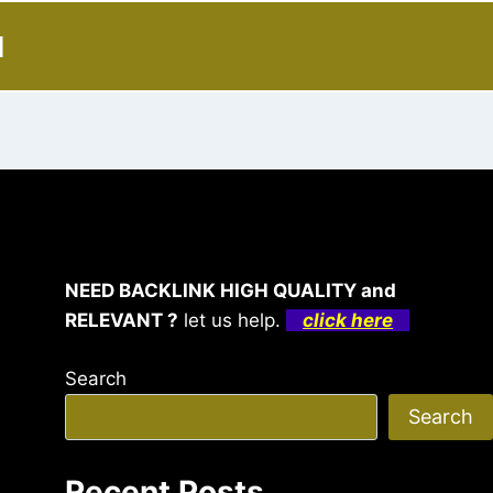
N
NEED BACKLINK HIGH QUALITY and
RELEVANT ?
let us help.
click here
Search
Search
Recent Posts