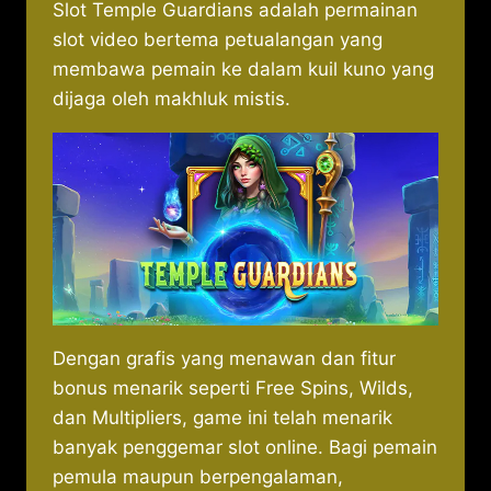
Slot Temple Guardians adalah permainan
slot video bertema petualangan yang
membawa pemain ke dalam kuil kuno yang
dijaga oleh makhluk mistis.
Dengan grafis yang menawan dan fitur
bonus menarik seperti Free Spins, Wilds,
dan Multipliers, game ini telah menarik
banyak penggemar slot online. Bagi pemain
pemula maupun berpengalaman,