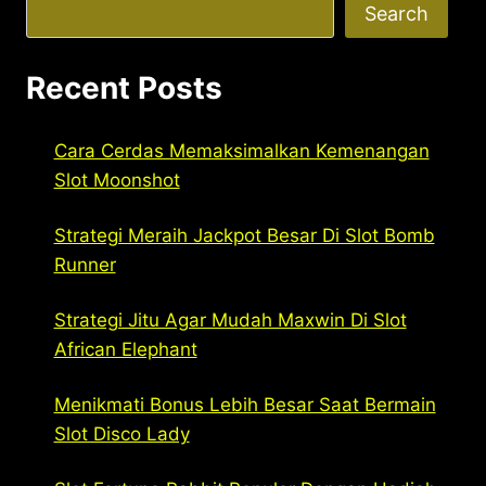
Search
Recent Posts
Cara Cerdas Memaksimalkan Kemenangan
Slot Moonshot
Strategi Meraih Jackpot Besar Di Slot Bomb
Runner
Strategi Jitu Agar Mudah Maxwin Di Slot
African Elephant
Menikmati Bonus Lebih Besar Saat Bermain
Slot Disco Lady