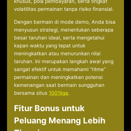
khusus, pola pembayaran, serta tingkat
volatilitas permainan tanpa risiko finansial.
Dengan bermain di mode demo, Anda bisa
menyusun strategi, menentukan seberapa
besar taruhan ideal, serta mengetahui
kapan waktu yang tepat untuk
meningkatkan atau menurunkan nilai
taruhan. Ini merupakan langkah awal yang
sangat efektif untuk memahami “ritme”
permainan dan meningkatkan potensi
kemenangan saat bermain sungguhan
bersama situs
1001liga
.
Fitur Bonus untuk
Peluang Menang Lebih