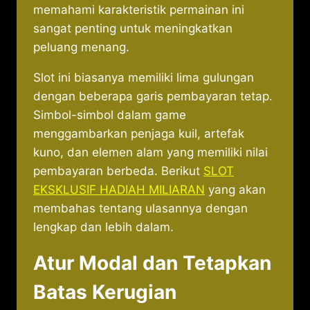
memahami karakteristik permainan ini
sangat penting untuk meningkatkan
peluang menang.
Slot ini biasanya memiliki lima gulungan
dengan beberapa garis pembayaran tetap.
Simbol-simbol dalam game
menggambarkan penjaga kuil, artefak
kuno, dan elemen alam yang memiliki nilai
pembayaran berbeda. Berikut
SLOT
EKSKLUSIF HADIAH MILIARAN
yang akan
membahas tentang ulasannya dengan
lengkap dan lebih dalam.
Atur Modal dan Tetapkan
Batas Kerugian