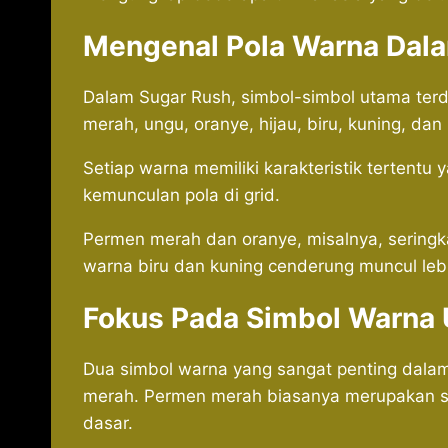
Mengenal Pola Warna Dala
Dalam Sugar Rush, simbol-simbol utama terdi
merah, ungu, oranye, hijau, biru, kuning, dan 
Setiap warna memiliki karakteristik tertentu
kemunculan pola di grid.
Permen merah dan oranye, misalnya, seringka
warna biru dan kuning cenderung muncul lebi
Fokus Pada Simbol Warna
Dua simbol warna yang sangat penting dalam
merah. Permen merah biasanya merupakan si
dasar.