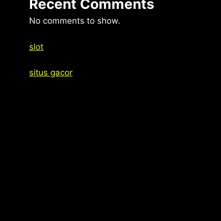
Recent Comments
No comments to show.
slot
situs gacor