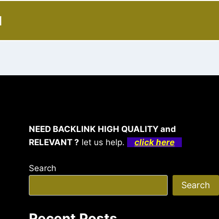
N
NEED BACKLINK HIGH QUALITY and
RELEVANT ?
let us help.
click here
Search
Search
Recent Posts