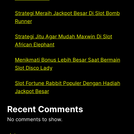
Strategi Meraih Jackpot Besar Di Slot Bomb
Runner
Strategi Jitu Agar Mudah Maxwin Di Slot
African Elephant
Menikmati Bonus Lebih Besar Saat Bermain
Slot Disco Lady
Slot Fortune Rabbit Populer Dengan Hadiah
Jackpot Besar
Recent Comments
No comments to show.