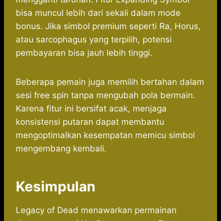
bisa muncul lebih dari sekali dalam mode
bonus. Jika simbol premium seperti Ra, Horus,
atau sarcophagus yang terpilih, potensi
pembayaran bisa jauh lebih tinggi.
Beberapa pemain juga memilih bertahan dalam
sesi free spin tanpa mengubah pola bermain.
Karena fitur ini bersifat acak, menjaga
konsistensi putaran dapat membantu
mengoptimalkan kesempatan memicu simbol
mengembang kembali.
Kesimpulan
Legacy of Dead menawarkan permainan