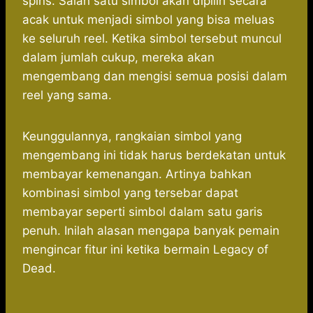
spins. Salah satu simbol akan dipilih secara
acak untuk menjadi simbol yang bisa meluas
ke seluruh reel. Ketika simbol tersebut muncul
dalam jumlah cukup, mereka akan
mengembang dan mengisi semua posisi dalam
reel yang sama.
Keunggulannya, rangkaian simbol yang
mengembang ini tidak harus berdekatan untuk
membayar kemenangan. Artinya bahkan
kombinasi simbol yang tersebar dapat
membayar seperti simbol dalam satu garis
penuh. Inilah alasan mengapa banyak pemain
mengincar fitur ini ketika bermain Legacy of
Dead.