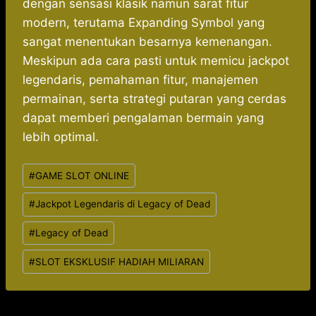
dengan sensasi klasik namun sarat fitur
modern, terutama Expanding Symbol yang
sangat menentukan besarnya kemenangan.
Meskipun ada cara pasti untuk memicu jackpot
legendaris, pemahaman fitur, manajemen
permainan, serta strategi putaran yang cerdas
dapat memberi pengalaman bermain yang
lebih optimal.
Post
#
GAME SLOT ONLINE
Tags:
#
Jackpot Legendaris di Legacy of Dead
#
Legacy of Dead
#
SLOT EKSKLUSIF HADIAH MILIARAN