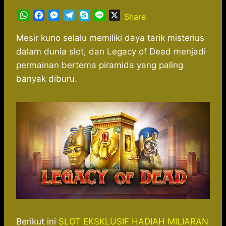
W
F
M
T
S
L
X
Share
h
a
e
e
k
i
a
c
s
l
y
n
Mesir kuno selalu memiliki daya tarik misterius
t
e
s
e
p
e
dalam dunia slot, dan Legacy of Dead menjadi
s
b
e
g
e
permainan bertema piramida yang paling
A
o
n
r
banyak diburu.
p
o
g
a
p
k
e
m
r
Berikut ini
SLOT EKSKLUSIF HADIAH MILIARAN