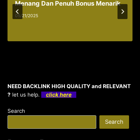
Menang Dan Penuh Bonus Menarik
05/21/2025
NEED BACKLINK HIGH QUALITY and RELEVANT
?
let us help.
click here
Search
Search