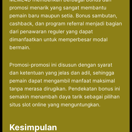
promosi menarik yang sangat membantu
pemain baru maupun setia. Bonus sambutan,
cashback, dan program referral menjadi bagian
dari penawaran reguler yang dapat
dimanfaatkan untuk memperbesar modal
bermain.
Promosi-promosi ini disusun dengan syarat
dan ketentuan yang jelas dan adil, sehingga
pemain dapat mengambil manfaat maksimal
tanpa merasa dirugikan. Pendekatan bonus ini
semakin menambah daya tarik sebagai pilihan
situs slot online yang menguntungkan.
Kesimpulan