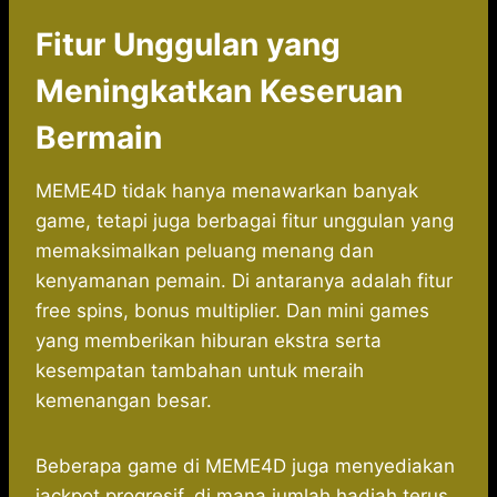
Fitur Unggulan yang
Meningkatkan Keseruan
Bermain
MEME4D tidak hanya menawarkan banyak
game, tetapi juga berbagai fitur unggulan yang
memaksimalkan peluang menang dan
kenyamanan pemain. Di antaranya adalah fitur
free spins, bonus multiplier. Dan mini games
yang memberikan hiburan ekstra serta
kesempatan tambahan untuk meraih
kemenangan besar.
Beberapa game di MEME4D juga menyediakan
jackpot progresif, di mana jumlah hadiah terus