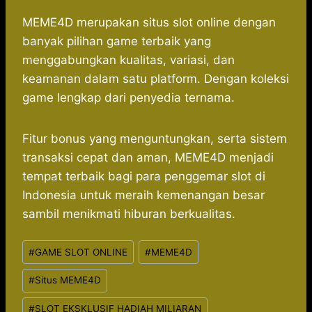
MEME4D merupakan situs slot online dengan
banyak pilihan game terbaik yang
menggabungkan kualitas, variasi, dan
keamanan dalam satu platform. Dengan koleksi
game lengkap dari penyedia ternama.
Fitur bonus yang menguntungkan, serta sistem
transaksi cepat dan aman, MEME4D menjadi
tempat terbaik bagi para penggemar slot di
Indonesia untuk meraih kemenangan besar
sambil menikmati hiburan berkualitas.
Post
#
GAME SLOT ONLINE
#
MEME4D
Tags:
#
Situs MEME4D
#
SLOT EKSKLUSIF HADIAH MILIARAN