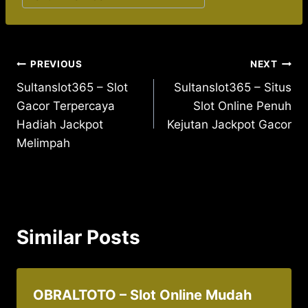
Post
PREVIOUS
NEXT
Sultanslot365 – Slot
Sultanslot365 – Situs
navigation
Gacor Terpercaya
Slot Online Penuh
Hadiah Jackpot
Kejutan Jackpot Gacor
Melimpah
Similar Posts
OBRALTOTO – Slot Online Mudah