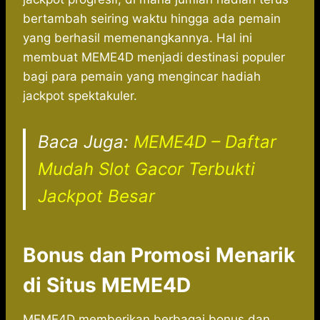
bertambah seiring waktu hingga ada pemain
yang berhasil memenangkannya. Hal ini
membuat MEME4D menjadi destinasi populer
bagi para pemain yang mengincar hadiah
jackpot spektakuler.
Baca Juga:
MEME4D – Daftar
Mudah Slot Gacor Terbukti
Jackpot Besar
Bonus dan Promosi Menarik
di Situs MEME4D
MEME4D memberikan berbagai bonus dan