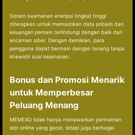
Sistem keamanan enkripsi tingkat tinggi
diterapkan untuk memastikan data pribadi dan
keuangan pemain terlindungi dengan baik dari
ancaman siber. Dengan demikian, para
pengguna dapat bermain dengan tenang tanpa
khawatir soal keamanan.
Bonus dan Promosi Menarik
untuk Memperbesar
Peluang Menang
MEME4D tidak hanya menawarkan permainan
slot online yang gacor, tetapi juga berbagai