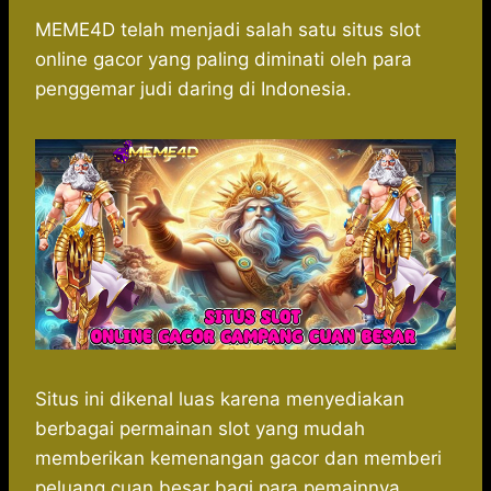
h
a
e
e
k
i
a
c
s
l
y
n
MEME4D telah menjadi salah satu situs slot
t
e
s
e
p
e
online gacor yang paling diminati oleh para
s
b
e
g
e
penggemar judi daring di Indonesia.
A
o
n
r
p
o
g
a
p
k
e
m
r
Situs ini dikenal luas karena menyediakan
berbagai permainan slot yang mudah
memberikan kemenangan gacor dan memberi
peluang cuan besar bagi para pemainnya.