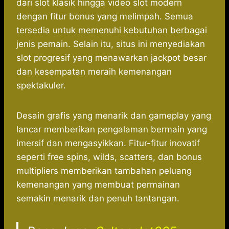
dari slot klasik hingga video slot modern
dengan fitur bonus yang melimpah. Semua
tersedia untuk memenuhi kebutuhan berbagai
jenis pemain. Selain itu, situs ini menyediakan
slot progresif yang menawarkan jackpot besar
dan kesempatan meraih kemenangan
spektakuler.
Desain grafis yang menarik dan gameplay yang
lancar memberikan pengalaman bermain yang
imersif dan mengasyikkan. Fitur-fitur inovatif
seperti free spins, wilds, scatters, dan bonus
multipliers memberikan tambahan peluang
kemenangan yang membuat permainan
semakin menarik dan penuh tantangan.